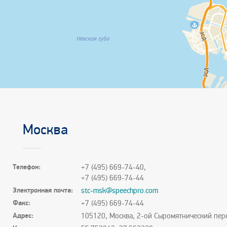
Москва
Телефон:
+7 (495) 669-74-40,
+7 (495) 669-74-44
Электронная почта:
stc-msk@speechpro.com
Факс:
+7 (495) 669-74-44
Адрес:
105120, Москва, 2-ой Сыромятнический пер