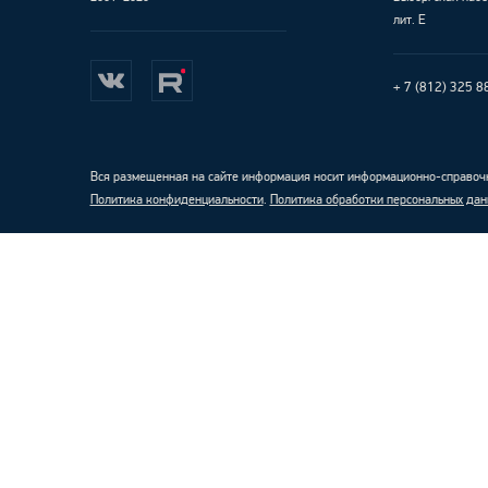
лит. Е
+ 7 (812) 325 8
Вся размещенная на сайте информация носит информационно-справочн
Политика конфиденциальности
.
Политика обработки персональных дан