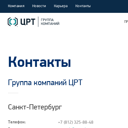
Компания
Новости
Карьера
Контакты
П
Контакты
Группа компаний ЦРТ
Санкт-Петербург
Телефон:
+7 (812) 325-88-48