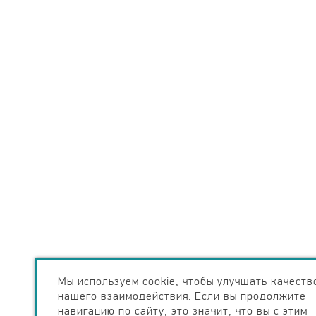
Мы используем
cookie
, чтобы улучшать качеств
нашего взаимодействия. Если вы продолжите
навигацию по сайту, это значит, что вы с этим