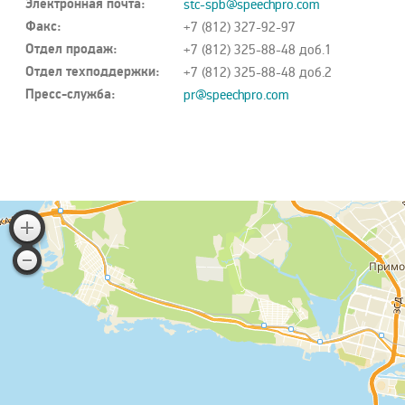
Электронная почта:
stc-spb@speechpro.com
Факс:
+7 (812) 327-92-97
Отдел продаж:
+7 (812) 325-88-48 доб.1
Отдел техподдержки:
+7 (812) 325-88-48 доб.2
Пресс-служба:
pr@speechpro.com