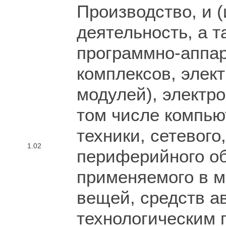
Производство, и (
деятельность, а т
программно-аппар
комплексов, элек
модулей), электро
том числе компью
техники, сетевого
1.02
периферийного об
применяемого в м
вещей, средств а
технологическим 