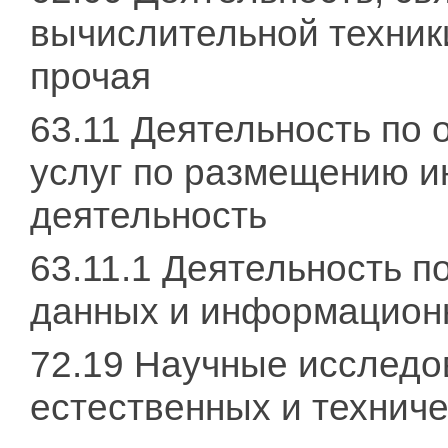
вычислительной техник
прочая
63.11 Деятельность по 
услуг по размещению и
деятельность
63.11.1 Деятельность п
данных и информацион
72.19 Научные исследов
естественных и техниче