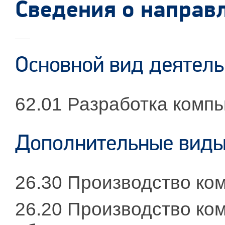
Сведения о направ
Основной вид деятель
62.01 Разработка комп
Дополнительные виды
26.30 Производство ко
26.20 Производство ко