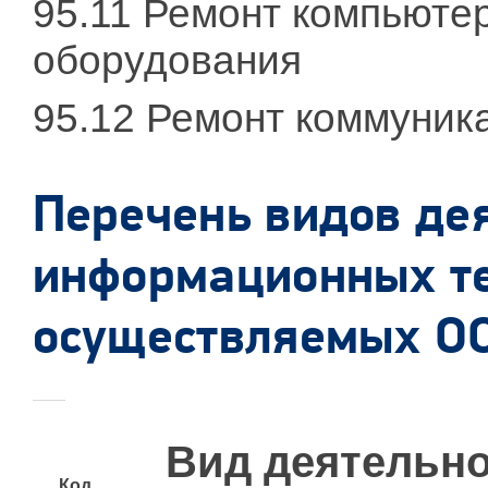
95.11 Ремонт компьюте
оборудования
95.12 Ремонт коммуник
Перечень видов дея
информационных те
осуществляемых О
Вид деятельн
Код