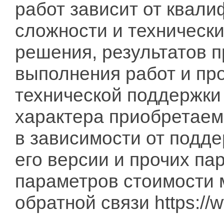
работ зависит от квал
сложности и техническ
решения, результатов п
выполнения работ и пр
технической поддержки
характера приобретаемо
в зависимости от подд
его версии и прочих па
параметров стоимости 
обратной связи https://