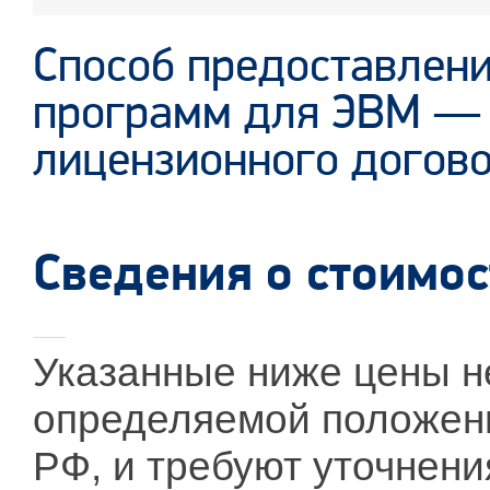
Способ предоставлени
программ для ЭВМ — 
лицензионного догово
Сведения о стоимос
Указанные ниже цены н
определяемой положени
РФ, и требуют уточнени