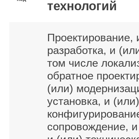
технологий
Проектирование, и
разработка, и (ил
том числе локализ
обратное проекти
(или) модернизаци
установка, и (или)
конфигурирование,
сопровождение, и 