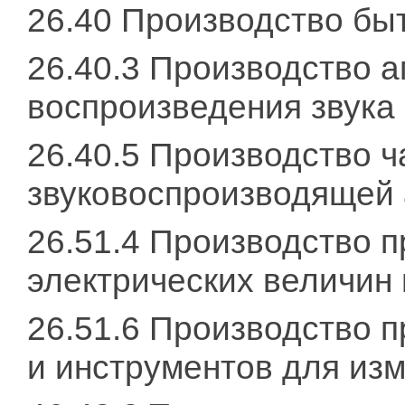
26.40 Производство бы
26.40.3 Производство а
воспроизведения звука
26.40.5 Производство 
звуковоспроизводящей 
26.51.4 Производство 
электрических величин
26.51.6 Производство п
и инструментов для изм