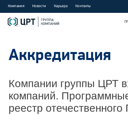
Компания
Новости
Карьера
Контакты
П
Аккредитация
Компании группы ЦРТ в
компаний. Программны
реестр отечественного 