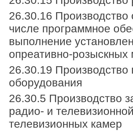
26.30.15 Производство
26.30.16 Производство 
числе программное об
выполнение установлен
опреативно-розыскных
26.30.19 Производство
оборудования
26.30.5 Производство 
радио- и телевизионно
телевизионных камер