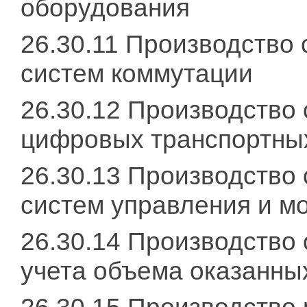
оборудования
26.30.11 Производство
систем коммутации
26.30.12 Производство
цифровых транспортны
26.30.13 Производство
систем управления и м
26.30.14 Производство
учета объема оказанных