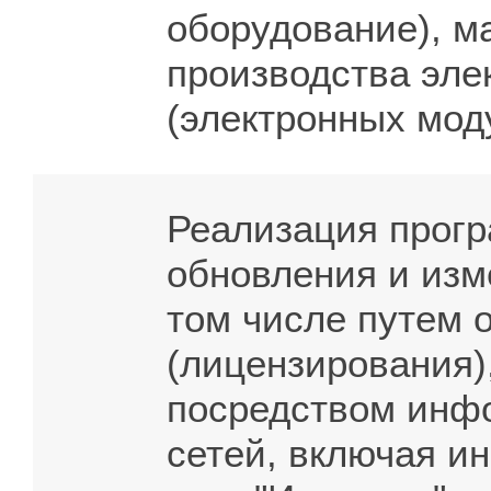
оборудование), м
производства эле
(электронных мод
Реализация прогр
обновления и изм
том числе путем 
(лицензирования)
посредством инф
сетей, включая 