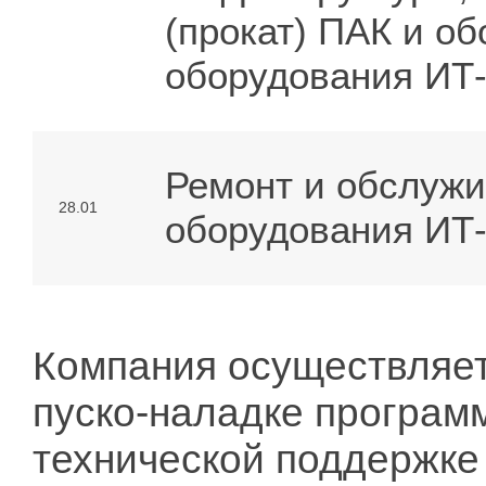
(прокат) ПАК и об
оборудования ИТ
Ремонт и обслужи
28.01
оборудования ИТ
Компания осуществляет
пуско-наладке программ
технической поддержке