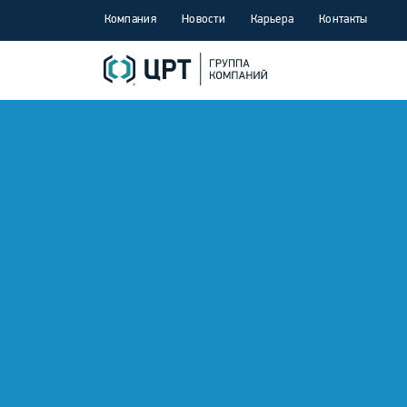
Компания
Новости
Карьера
Контакты