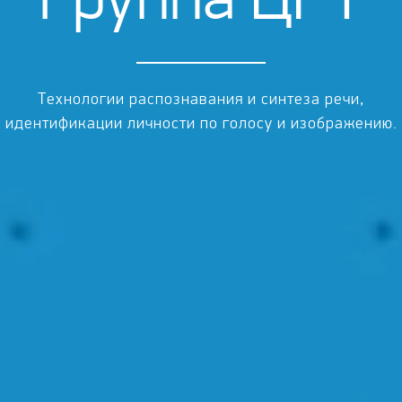
Технологии распознавания и синтеза речи,
идентификации личности по голосу и изображению.