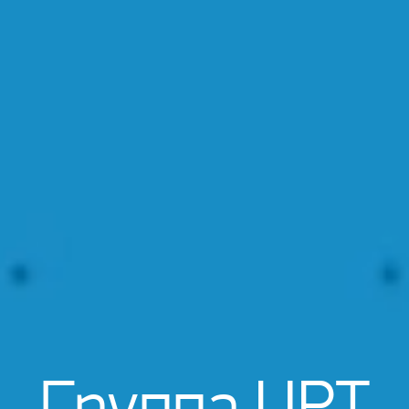
Группа ЦРТ