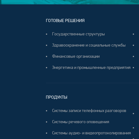
ГОТОВЫЕ РЕШЕНИЯ
Государственные структуры
Здравоохранение и социальные службы
Финансовые организации
Энергетика и промышленные предприятия
ПРОДУКТЫ
Системы записи телефонных разговоров
Системы речевого оповещения
Системы аудио- и видеопротоколирования