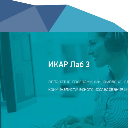
ИКАР Лаб 3
Аппаратно-программный комплекс д
криминалистического исследования 