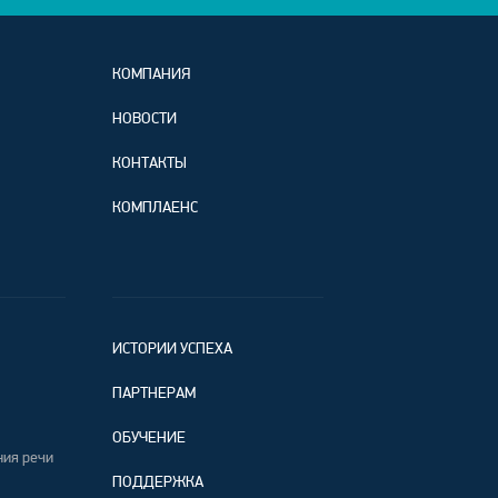
КОМПАНИЯ
НОВОСТИ
КОНТАКТЫ
КОМПЛАЕНС
ИСТОРИИ УСПЕХА
ПАРТНЕРАМ
ОБУЧЕНИЕ
ния речи
ПОДДЕРЖКА