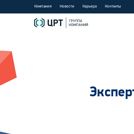
Компания
Новости
Карьера
Контакты
Экспер