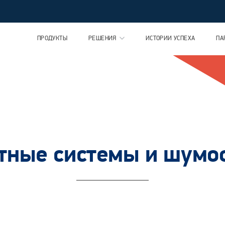
ПРОДУКТЫ
РЕШЕНИЯ
ИСТОРИИ УСПЕХА
ПА
тные системы и шумо