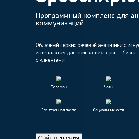
Программный комплекс для ан
коммуникаций
Облачный сервис речевой аналитики с иск
интеллектом для поиска точек роста бизне
с клиентами
Телефон
Чаты
Электронная почта
Социальные сети
Сайт решения