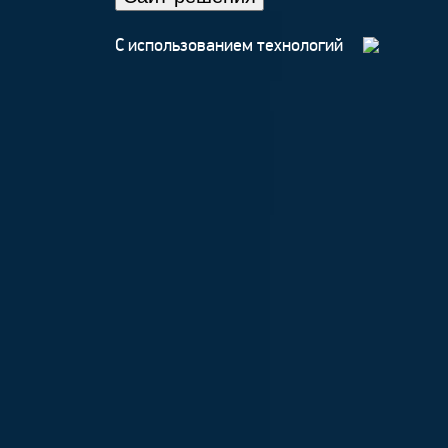
С использованием технологий