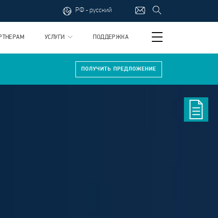
РФ - русский
РТНЕРАМ
УСЛУГИ
ПОДДЕРЖКА
ПОЛУЧИТЬ ПРЕДЛОЖЕНИЕ