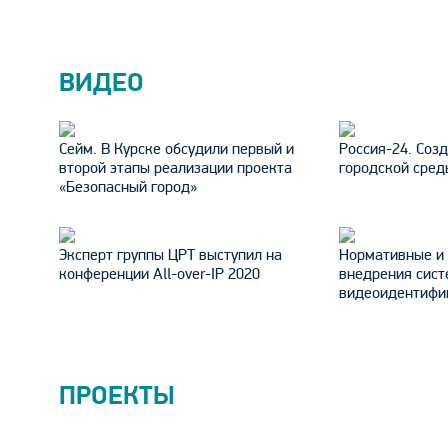
ВИДЕО
Сейм. В Курске обсудили первый и
Россия-24. Соз
второй этапы реализации проекта
городской сред
«Безопасный город»
Эксперт группы ЦРТ выступил на
Нормативные и 
конференции All-over-IP 2020
внедрения сист
видеоидентифик
ПРОЕКТЫ