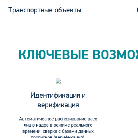
Транспортные объекты
КЛЮЧЕВЫЕ ВОЗМО
Идентификация и
верификация
Автоматическое распознавание всех
лиц в кадре в режиме реального
времени, сверка с базами данных
пропусков (верификация),