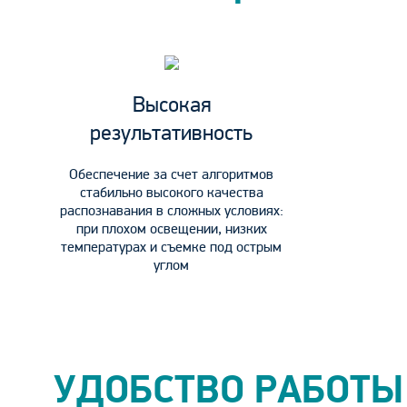
Высокая
результативность
Обеспечение за счет алгоритмов
стабильно высокого качества
распознавания в сложных условиях:
при плохом освещении, низких
температурах и съемке под острым
углом
УДОБСТВО РАБОТЫ