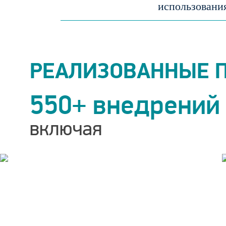
использовани
РЕАЛИЗОВАННЫЕ 
550+ внедрений
включая