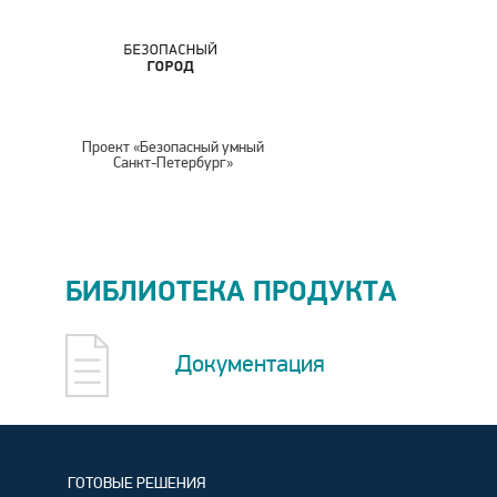
Проект «Безопасный умный
Санкт-Петербург»
БИБЛИОТЕКА ПРОДУКТА
Документация
ГОТОВЫЕ РЕШЕНИЯ