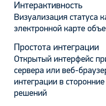
Интерактивность
Визуализация статуса к
электронной карте объе
Простота интеграции
Открытый интерфейс пр
сервера или веб-браузе
интеграции в сторонние
решений