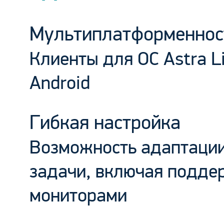
Мультиплатформеннос
Клиенты для ОС Astra L
Android
Гибкая настройка
Возможность адаптации
задачи, включая поддер
мониторами