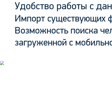
Удобство работы с да
Импорт существующих ф
Возможность поиска чел
загруженной с мобильн