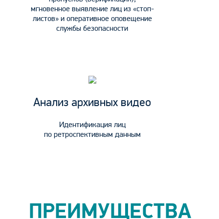
мгновенное выявление лиц из «стоп-
листов» и оперативное оповещение
службы безопасности
Анализ архивных видео
Идентификация лиц
по ретроспективным данным
ПРЕИМУЩЕСТВА