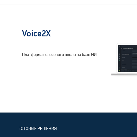
Voice2X
Платформа голосового ввода на базе ИИ
ГОТОВЫЕ РЕШЕНИЯ