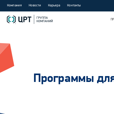
Компания
Новости
Карьера
Контакты
П
Программы для