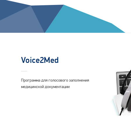
Voice2Med
Программа для голосового заполнения
медицинской документации