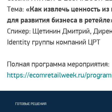
«Как извлечь ценность из
Тема:
для развития бизнеса в ретейле
Спикер: Щетинин Дмитрий, Директ
Identity группы компаний ЦРТ
Полная программа мероприятия:
https://ecomretailweek.ru/program
ГОТОВЫЕ РЕШЕНИЯ