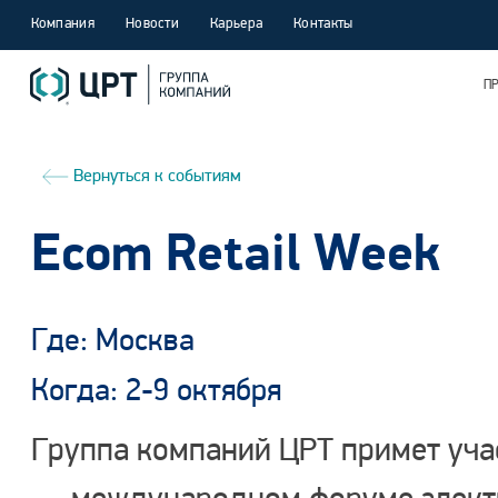
Компания
Новости
Карьера
Контакты
П
Вернуться к событиям
Ecom Retail Week
Где: Москва
Когда: 2-9 октября
Группа компаний ЦРТ примет уча