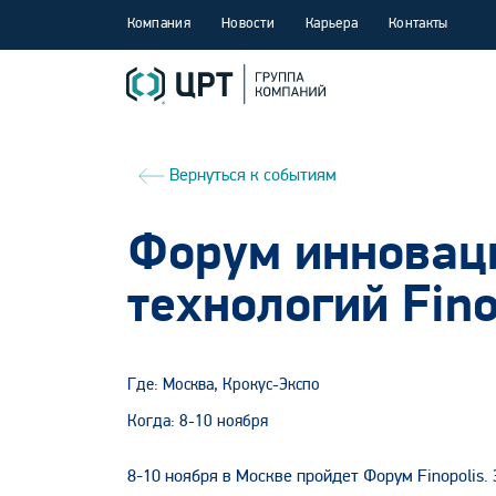
Компания
Новости
Карьера
Контакты
Вернуться к событиям
Форум инновац
технологий Fino
Где: Москва, Крокус-Экспо
Когда: 8-10 ноября
8-10 ноября в Москве пройдет Форум Finopolis.