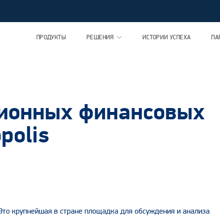
ПРОДУКТЫ
РЕШЕНИЯ
ИСТОРИИ УСПЕХА
ПА
ионных финансовых
polis
 Это крупнейшая в стране площадка для обсуждения и анализа