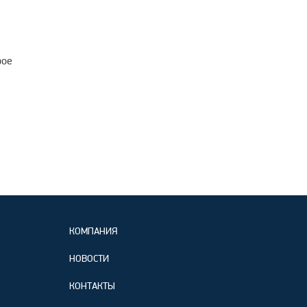
рое
КОМПАНИЯ
НОВОСТИ
КОНТАКТЫ