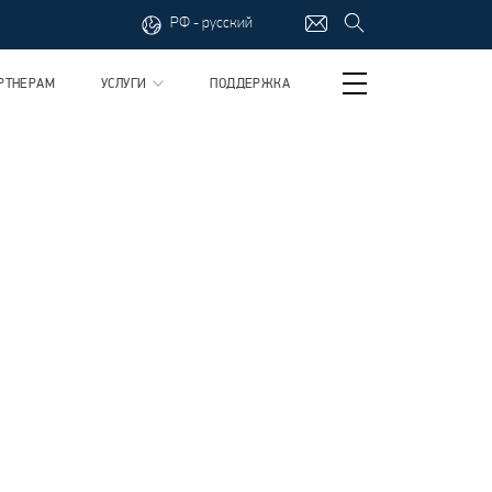
РФ - русский
РТНЕРАМ
УСЛУГИ
ПОДДЕРЖКА