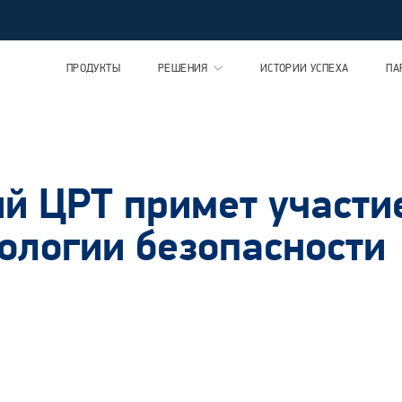
ПРОДУКТЫ
РЕШЕНИЯ
ИСТОРИИ УСПЕХА
ПА
й ЦРТ примет участи
ологии безопасности