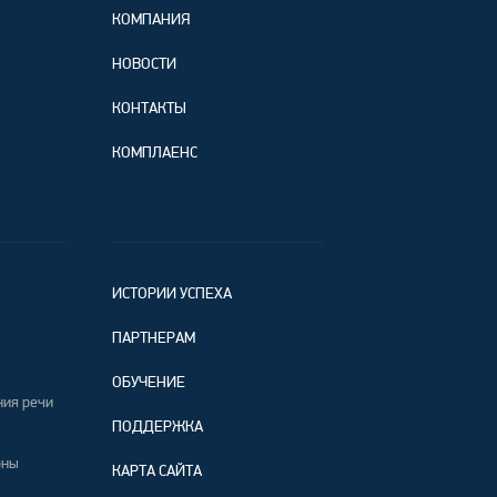
КОМПАНИЯ
НОВОСТИ
КОНТАКТЫ
КОМПЛАЕНС
ИСТОРИИ УСПЕХА
ПАРТНЕРАМ
ОБУЧЕНИЕ
ния речи
ПОДДЕРЖКА
оны
КАРТА САЙТА