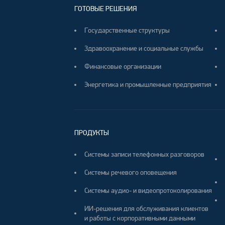
ГОТОВЫЕ РЕШЕНИЯ
Государственные структуры
Здравоохранение и социальные службы
Финансовые организации
Энергетика и промышленные предприятия
ПРОДУКТЫ
Системы записи телефонных разговоров
Системы речевого оповещения
Системы аудио- и видеопротоколирования
ИИ-решения для обслуживания клиентов
и работы с корпоративными данными