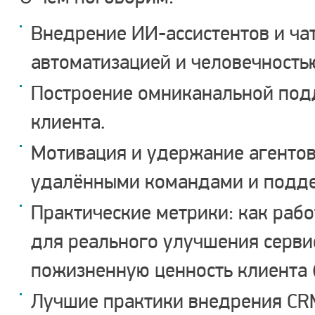
Внедрение ИИ-ассистентов и ча
автоматизацией и человечность
Построение омниканальной под
клиента.
Мотивация и удержание агенто
удалёнными командами и подде
Практические метрики: как рабо
для реального улучшения серви
пожизненную ценность клиента (
Лучшие практики внедрения CRM