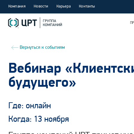
Компания
Новости
Карьера
Контакты
П
Вернуться к событиям
Вебинар «Клиентск
будущего»
Где: онлайн
Когда: 13 ноября