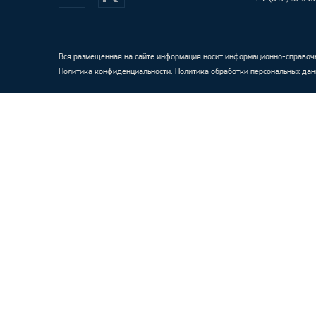
Вся размещенная на сайте информация носит информационно-справочн
Политика конфиденциальности
.
Политика обработки персональных дан