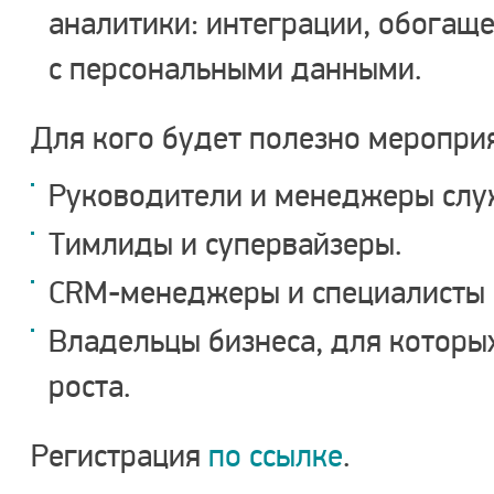
аналитики: интеграции, обогаще
с персональными данными.
Для кого будет полезно меропри
Руководители и менеджеры слу
Тимлиды и супервайзеры.
CRM-менеджеры и специалисты п
Владельцы бизнеса, для которы
роста.
Регистрация
по ссылке
.