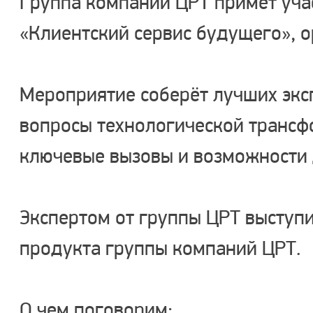
Группа компаний ЦРТ примет уча
«Клиентский сервис будущего», о
Мероприятие соберёт лучших экс
вопросы технологической трансф
ключевые вызовы и возможности 
Экспертом от группы ЦРТ выступ
продукта группы компаний ЦРТ.
О чем поговорим: