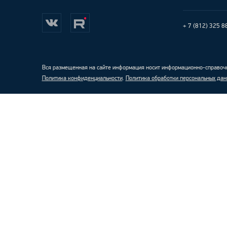
+ 7 (812) 325 8
Вся размещенная на сайте информация носит информационно-справочн
Политика конфиденциальности
.
Политика обработки персональных дан