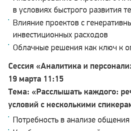
в условиях быстрого развития т
Влияние проектов с генеративн
инвестиционных расходов
Облачные решения как ключ к о
Сессия «Аналитика и персонали
19 марта 11:15
Тема: «Расслышать каждого: ре
условий с несколькими спикера
Потребность в анализе общения