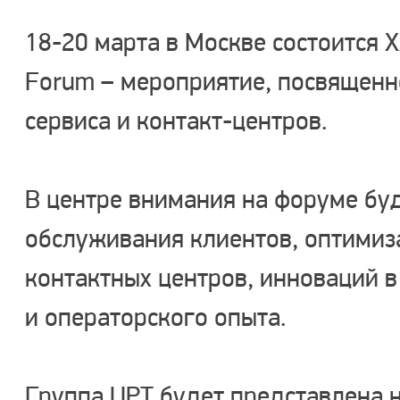
18-20 марта в Москве состоится X
Forum – мероприятие, посвященн
сервиса и контакт-центров.
В центре внимания на форуме бу
обслуживания клиентов, оптимиз
контактных центров, инноваций в
и операторского опыта.
Группа ЦРТ будет представлена 