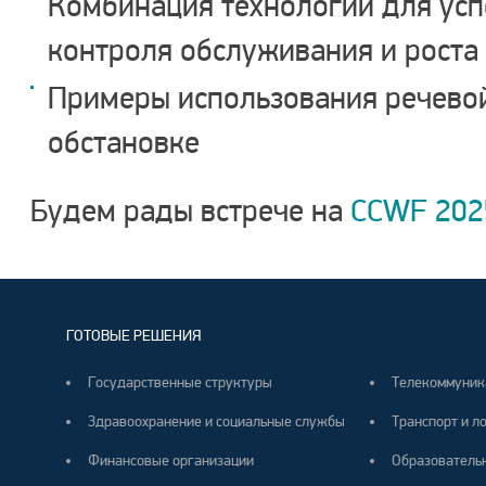
Комбинация технологий для ус
контроля обслуживания и роста
Примеры использования речевой
обстановке
Будем рады встрече на
CCWF 202
ГОТОВЫЕ РЕШЕНИЯ
Государственные структуры
Телекоммуник
Здравоохранение и социальные службы
Транспорт и л
Финансовые организации
Образователь