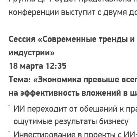
конференции выступит с двумя д
Сессия «Современные тренды и 
индустрии»
18 марта 12:35
Тема: «Экономика превыше всег
на эффективность вложений в 
ИИ переходит от обещаний к пр
ощутимые результаты бизнесу
Инвестирование в проекты с ИИ