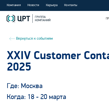
Компания
Новости
Карьера
Контакты
П
Вернуться к событиям
XXIV Customer Cont
2025
Где: Москва
Когда: 18 - 20 марта