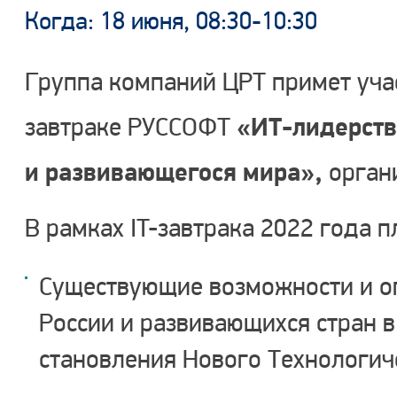
Когда: 18 июня, 08:30-10:30
Группа компаний ЦРТ примет учас
«ИТ-лидерств
завтраке РУССОФТ
и развивающегося мира»,
орган
В рамках IT-завтрака 2022 года п
Существующие возможности и о
России и развивающихся стран в
становления Нового Технологич