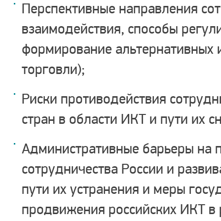
Перспективные направления сот
взаимодействия, способы регул
формирование альтернативных 
торговли);
Риски противодействия сотрудн
стран в области ИКТ и пути их с
Административные барьеры на 
сотрудничества России и развив
пути их устранения и меры гос
продвижения российских ИКТ в 