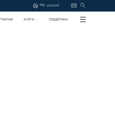
РФ - русский
РТНЕРАМ
УСЛУГИ
ПОДДЕРЖКА