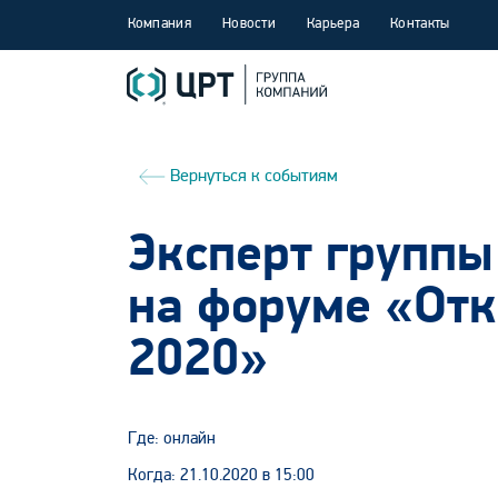
Компания
Новости
Карьера
Контакты
Вернуться к событиям
Эксперт группы
на форуме «От
2020»
Где: онлайн
Когда: 21.10.2020 в 15:00