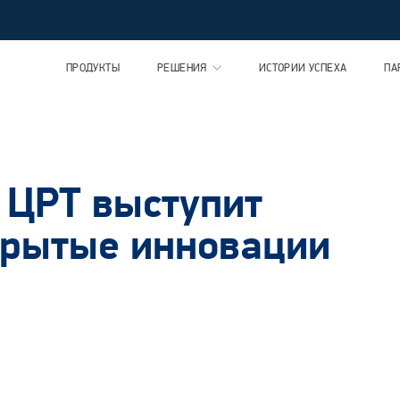
ПРОДУКТЫ
РЕШЕНИЯ
ИСТОРИИ УСПЕХА
ПА
 ЦРТ выступит
крытые инновации