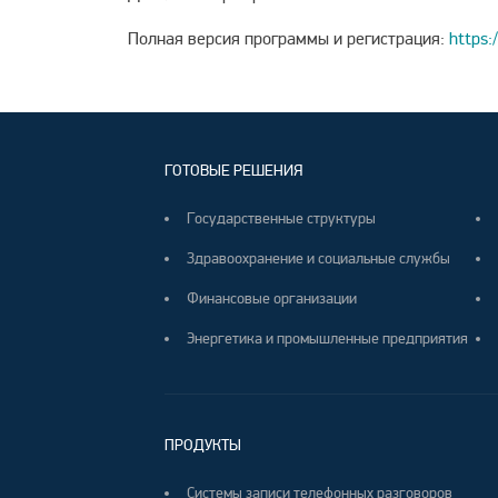
Полная версия программы и регистрация:
https:
ГОТОВЫЕ РЕШЕНИЯ
Государственные структуры
Здравоохранение и социальные службы
Финансовые организации
Энергетика и промышленные предприятия
ПРОДУКТЫ
Системы записи телефонных разговоров