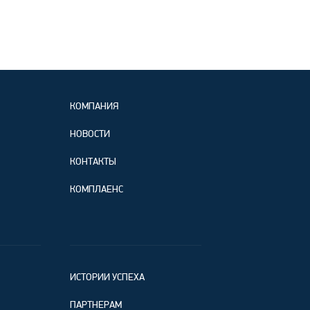
КОМПАНИЯ
НОВОСТИ
КОНТАКТЫ
КОМПЛАЕНС
ИСТОРИИ УСПЕХА
ПАРТНЕРАМ