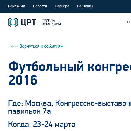
Компания
Новости
Карьера
Контакты
П
Вернуться к событиям
Футбольный конгре
2016
Где: Москва, Конгрессно-выставочн
павильон 7а
Когда: 23-24 марта