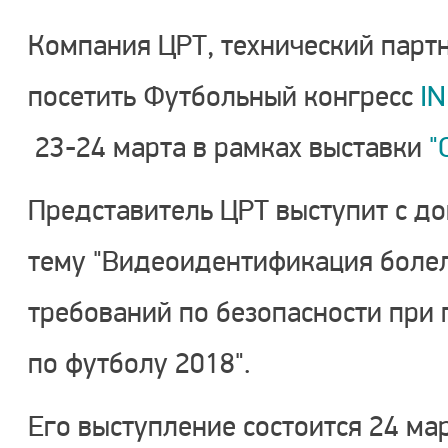
Компания ЦРТ, технический парт
посетить Футбольный конгресс
IN
23-24 марта в рамках выставки
"
Представитель ЦРТ выступит с д
тему "Видеоидентификация боле
требований по безопасности при
по футболу 2018".
Его выступление состоится 24 мар