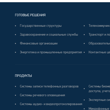
ГОТОВЫЕ РЕШЕНИЯ
Государственные структуры
Телекоммуник
Здравоохранение и социальные службы
Транспорт и л
Финансовые организации
Образователь
Энергетика и промышленные предприятия
Контактные ц
ПРОДУКТЫ
Системы записи телефонных разговоров
Системы биоме
доступа, учета
Системы речевого оповещения
Экспертные си
Системы аудио- и видеопротоколирования
Микрофонные 