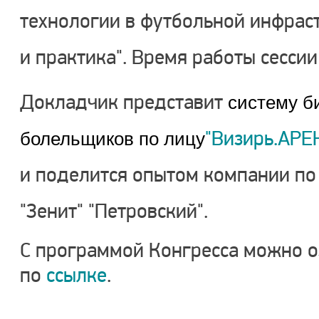
технологии в футбольной инфраст
и практика". Время работы сессии 
Докладчик представит
систему б
"Визирь.АРЕ
болельщиков по лицу
и поделится опытом компании по
"Зенит" "Петровский".
С программой Конгресса можно о
по
ссылке
.