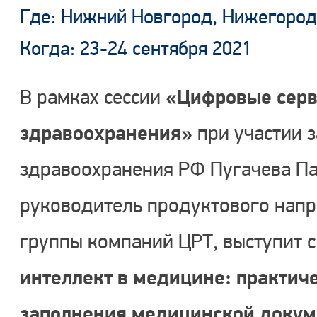
Где: Нижний Новгород, Нижегород
Когда: 23-24 сентября 2021
«Цифровые серв
В рамках сессии
здравоохранения»
при участии 
здравоохранения РФ Пугачева П
руководитель продуктового напр
группы компаний ЦРТ, выступит 
интеллект в медицине: практич
заполнения медицинской докум