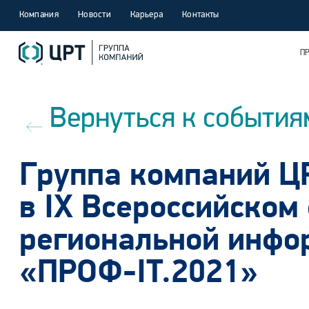
Компания
Новости
Карьера
Контакты
П
Вернуться к события
Группа компаний ЦР
в IX Всероссийском
региональной инфо
«ПРОФ-IT.2021»