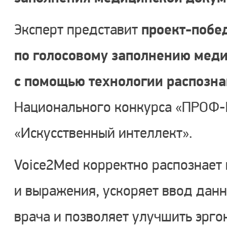
проект-побе
Эксперт представит
по голосовому заполнению мед
с помощью технологии распозна
Национального конкурса «ПРОФ-I
«Искусственный интеллект».
Voice2Med корректно распознает
и выражения, ускоряет ввод данн
врача и позволяет улучшить эрго