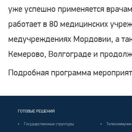
уже успешно применяется врачам
работает в 80 медицинских учре
медучреждениях Мордовии, а так
Кемерово, Волгограде и продолжа
Подробная программа мероприят
ГОТОВЫЕ РЕШЕНИЯ
Государственные структуры
Телекоммуник