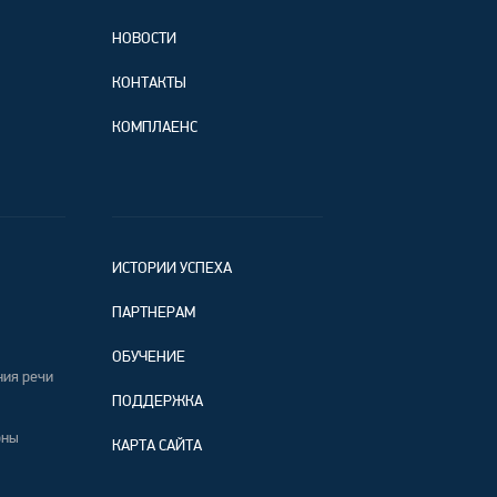
НОВОСТИ
КОНТАКТЫ
КОМПЛАЕНС
ИСТОРИИ УСПЕХА
ПАРТНЕРАМ
ОБУЧЕНИЕ
ния речи
ПОДДЕРЖКА
оны
КАРТА САЙТА