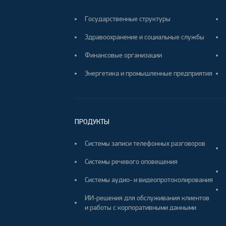
Государственные структуры
Здравоохранение и социальные службы
Финансовые организации
Энергетика и промышленные предприятия
ПРОДУКТЫ
Системы записи телефонных разговоров
Системы речевого оповещения
Системы аудио- и видеопротоколирования
ИИ-решения для обслуживания клиентов
и работы с корпоративными данными