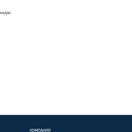
онную
КОМПАНИЯ