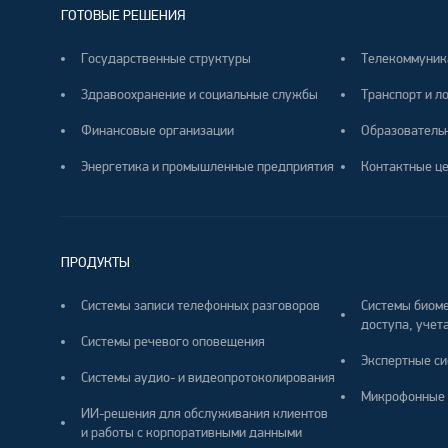
ГОТОВЫЕ РЕШЕНИЯ
Государственные структуры
Телекоммуник
Здравоохранение и социальные службы
Транспорт и л
Финансовые организации
Образователь
Энергетика и промышленные предприятия
Контактные ц
ПРОДУКТЫ
Системы записи телефонных разговоров
Системы биоме
доступа, учета
Системы речевого оповещения
Экспертные си
Системы аудио- и видеопротоколирования
Микрофонные 
ИИ-решения для обслуживания клиентов
и работы с корпоративными данными