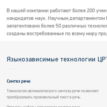
В нашей компании работают более 200 учен
кандидатов наук. Научным департаментом 
запатентовано более 50 различных технолог
созданы востребованные по всему миру про
Языкозависимые технологии ЦР
Синтез речи
Технология автоматического синтеза речи позволяет
преобразовать произвольный текст в речь.