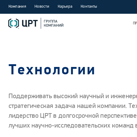
Компания
Новости
Карьера
Контакты
П
Технологии
Поддерживать высокий научный и инженер
стратегическая задача нашей компании. Те
лидерство ЦРТ в долгосрочной перспективе
лучших научно-исследовательских команд в