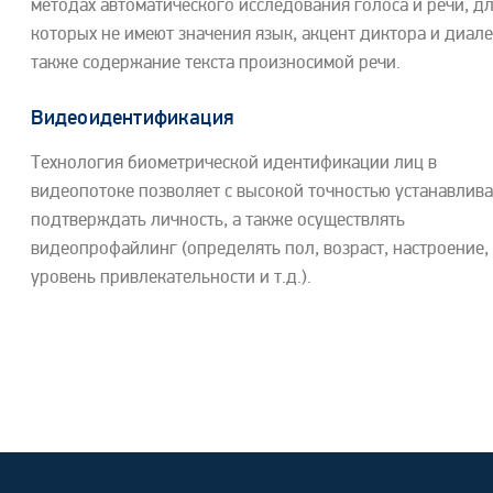
методах автоматического исследования голоса и речи, д
которых не имеют значения язык, акцент диктора и диалек
также содержание текста произносимой речи.
Видеоидентификация
Технология биометрической идентификации лиц в
видеопотоке позволяет с высокой точностью устанавлива
подтверждать личность, а также осуществлять
видеопрофайлинг (определять пол, возраст, настроение,
уровень привлекательности и т.д.).