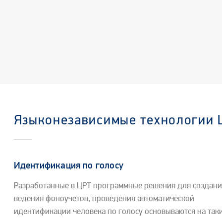
Языконезависимые технологии 
Идентификация по голосу
Разработанные в ЦРТ программные решения для создани
ведения фоноучетов, проведения автоматической
идентификации человека по голосу основываются на так