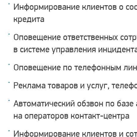
Информирование клиентов о сос
кредита
Оповещение ответственных сотр
в системе управления инцидент
Оповещение по телефонным лин
Реклама товаров и услуг, теле
Автоматический обзвон по базе
на операторов контакт-центра
Информирование клиентов и со