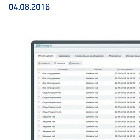
04.08.2016