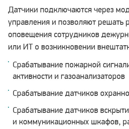
Датчики подключаются через мо
управления и позволяют решать 
оповещения сотрудников дежурн
или ИТ о возникновении внештатны
Срабатывание пожарной сигнали
активности и газоанализаторов
Срабатывание датчиков охранн
Срабатывание датчиков вскрыти
и коммуникационных шкафов, р