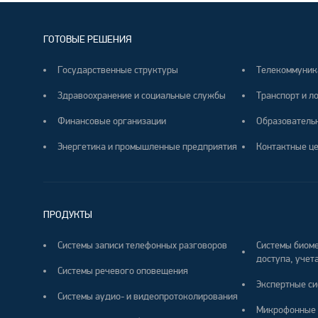
ГОТОВЫЕ РЕШЕНИЯ
Государственные структуры
Телекоммуник
Здравоохранение и социальные службы
Транспорт и л
Финансовые организации
Образователь
Энергетика и промышленные предприятия
Контактные ц
ПРОДУКТЫ
Системы записи телефонных разговоров
Системы биоме
доступа, учета
Системы речевого оповещения
Экспертные си
Системы аудио- и видеопротоколирования
Микрофонные 