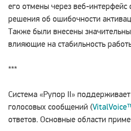
его отмены через веб-интерфейс 
решения об ошибочности активац
Также были внесены значительны
влияющие на стабильность работы
***
Система «Рупор II» поддерживает
голосовых сообщений (
VitalVoice
ответов. Основные области приме