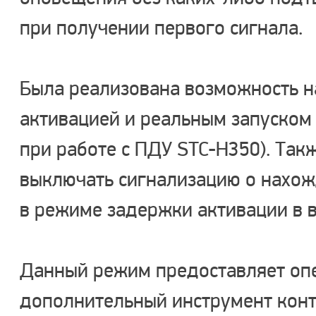
при получении первого сигнала.
Была реализована возможность н
активацией и реальным запуском
при работе с ПДУ STC-H350). Так
выключать сигнализацию о нахож
в режиме задержки активации в в
Данный режим предоставляет оп
дополнительный инструмент конт