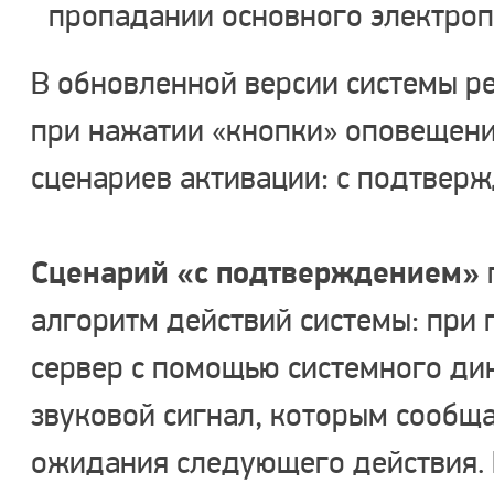
пропадании основного электро
В обновленной версии системы р
при нажатии «кнопки» оповещени
сценариев активации: с подтверж
Сценарий «с подтверждением»
алгоритм действий системы: при 
сервер с помощью системного ди
звуковой сигнал, которым сообща
ожидания следующего действия. 