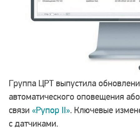
Группа ЦРТ выпустила обновлени
автоматического оповещения аб
связи
«Рупор II»
. Ключевые измен
с датчиками.