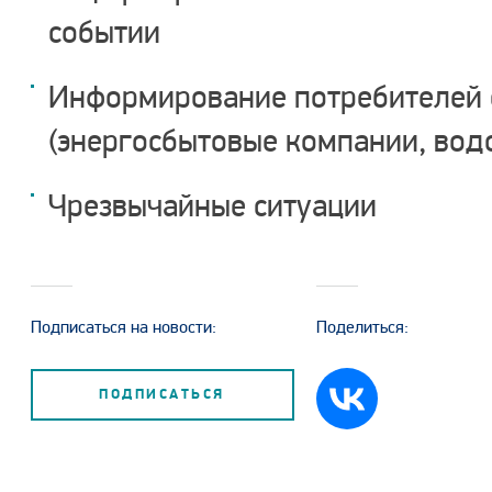
событии
Информирование потребителей о
(энергосбытовые компании, вод
Чрезвычайные ситуации
Подписаться на новости:
Поделиться:
ПОДПИСАТЬСЯ