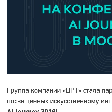
Группа компаний «ЦРТ» стала па
посвященных искусственному инт