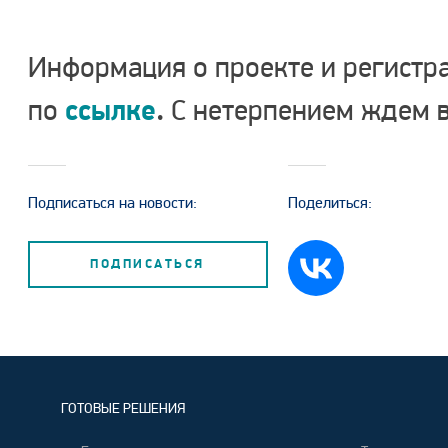
Информация о проекте и регистр
ссылке
.
по
С нетерпением ждем в
Подписаться на новости:
Поделиться:
ПОДПИСАТЬСЯ
ГОТОВЫЕ РЕШЕНИЯ