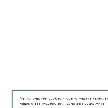
Мы используем
cookie
, чтобы улучшать качеств
нашего взаимодействия. Если вы продолжите