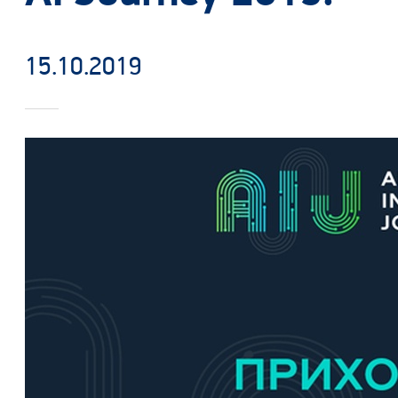
15.10.2019