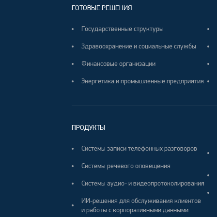
ГОТОВЫЕ РЕШЕНИЯ
Государственные структуры
Здравоохранение и социальные службы
Финансовые организации
Энергетика и промышленные предприятия
ПРОДУКТЫ
Системы записи телефонных разговоров
Системы речевого оповещения
Системы аудио- и видеопротоколирования
ИИ-решения для обслуживания клиентов
и работы с корпоративными данными