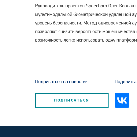
Руководитель проектов Speechpro Олег Ковпак
мультимодальной биометрической удаленной аут
уровень безопасности. Метод одновременной ау
позволяют снизить вероятность мошенничества 
возможность легко использовать одну платформ
Подписаться на новости:
Поделитьс
ПОДПИСАТЬСЯ