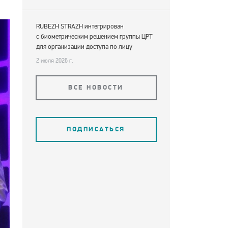
RUBEZH STRAZH интегрирован
с биометрическим решением группы ЦРТ
для организации доступа по лицу
2 июля 2026 г.
ВСЕ НОВОСТИ
ПОДПИСАТЬСЯ