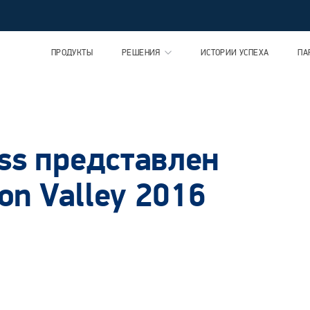
ПРОДУКТЫ
РЕШЕНИЯ
ИСТОРИИ УСПЕХА
ПА
ss представлен
con Valley 2016