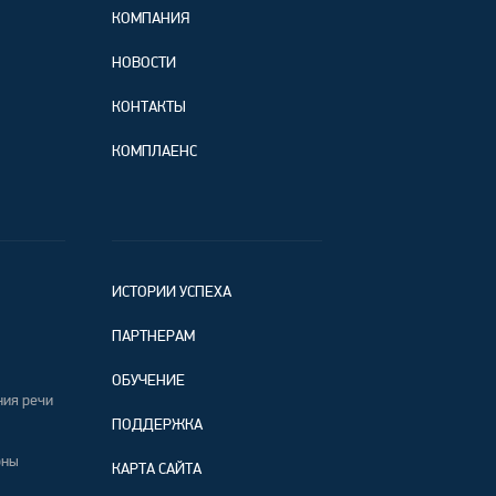
КОМПАНИЯ
НОВОСТИ
КОНТАКТЫ
КОМПЛАЕНС
ИСТОРИИ УСПЕХА
ПАРТНЕРАМ
ОБУЧЕНИЕ
ния речи
ПОДДЕРЖКА
оны
КАРТА САЙТА