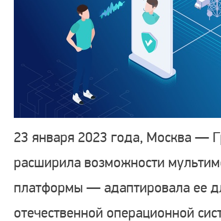
23 января 2023 года, Москва — 
расширила возможности мультим
платформы — адаптировала ее дл
отечественной операционной сист