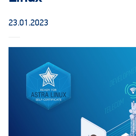
23.01.2023