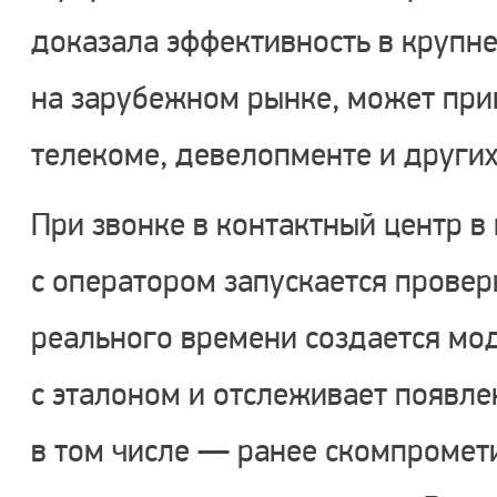
доказала эффективность в крупн
на зарубежном рынке, может при
телекоме, девелопменте и других
При звонке в контактный центр в
с оператором запускается прове
реального времени создается мод
с эталоном и отслеживает появле
в том числе — ранее скомпромет