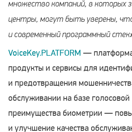
множество компаний, в которых
центры, могут быть уверены, чт
и современный программный стек
VoiceKey.PLATFORM
— платформа,
продукты и сервисы для идентиф
и предотвращения мошенничеств
обслуживании на базе голосовой
преимущества биометрии — повы
и улучшение качества обслужива