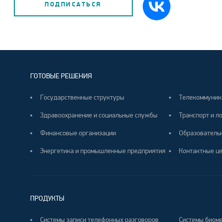
ПОДПИСАТЬСЯ
ГОТОВЫЕ РЕШЕНИЯ
Государственные структуры
Телекоммуник
Здравоохранение и социальные службы
Транспорт и л
Финансовые организации
Образователь
Энергетика и промышленные предприятия
Контактные ц
ПРОДУКТЫ
Системы записи телефонных разговоров
Системы биоме