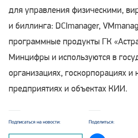
для управления физическими, ви
и биллинга: DCImanager, VMmanag
программные продукты ГК «Астра
Минцифры и используются в госу
организациях, госкорпорациях и
предприятиях и объектах КИИ.
Подписаться на новости:
Поделиться: