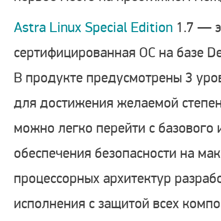
Astra Linux Special Edition
1.7 — э
сертифицированная ОС на базе De
В продукте предусмотрены 3 уро
для достижения желаемой степен
можно легко перейти с базового
обеспечения безопасности на ма
процессорных архитектур разраб
исполнения с защитой всех комп