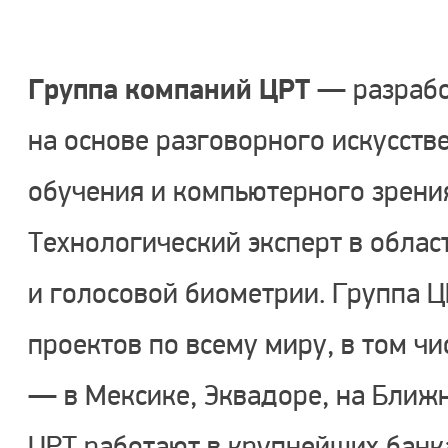
Группа компаний ЦРТ
— разрабо
на основе разговорного искусств
обучения и компьютерного зрения
Технологический эксперт в облас
и голосовой биометрии. Группа ЦР
проектов по всему миру, в том 
— в Мексике, Эквадоре, на Ближн
ЦРТ работают в крупнейших банка