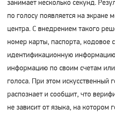
занимает несколько секунд. Резу
по голосу появляется на экране 
центра. С внедрением такого ре
номер карты, паспорта, кодовое 
идентификационную информацию:
информацию по своим счетам или
голоса. При этом искусственный 
распознает и сообщит, что вериф
не зависит от языка, на котором г