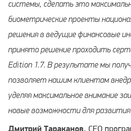
системы, сделать это максимальн
биометрические проекты национа
решения в ведущие финансовые и
принято решение проходить сертиф
Edition 1.7. В результате мы полу
позволяет нашим клиентам внедр
уделяя максимальное внимание з
новые возможности для развития 
Дмитрий Тараканов,
CEO програм