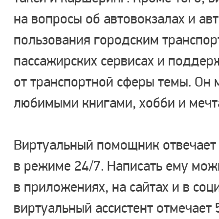
на вопросы об автовокзалах и ав
пользования городским транспорт
пассажирских сервисах и поддер
от транспортной сферы темы. Он
любимыми книгами, хобби и мечт
Виртуальный помощник отвечает 
в режиме 24/7. Написать ему мо
в приложениях, на сайтах и в соц
виртуальный ассистент отмечает 