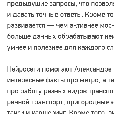
предыдущие запросы, что позвол
и давать точные ответы. Кроме то
развивается — чем активнее моск
больше данных обрабатывают ней
умнее и полезнее для каждого с
Нейросети помогают Александре 
интересные факты про метро, а 
про работу разных видов трансп
речной транспорт, пригородные э
такси и каршеринг. Кроме того, в