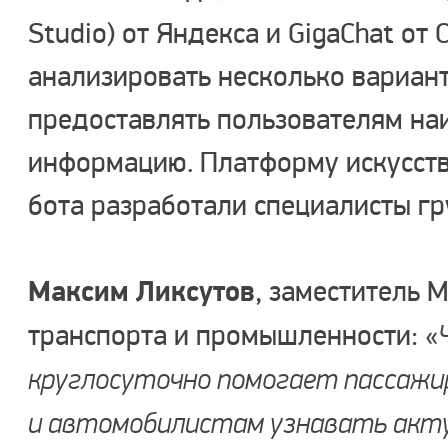
Studio) от Яндекса и GigaChat от 
анализировать несколько вариант
предоставлять пользователям на
информацию. Платформу искусств
бота разработали специалисты г
Максим Ликсутов
, заместитель 
транспорта и промышленности: «
круглосуточно помогает пассажи
и автомобилистам узнавать акт