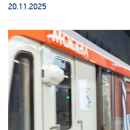
20.11.2025