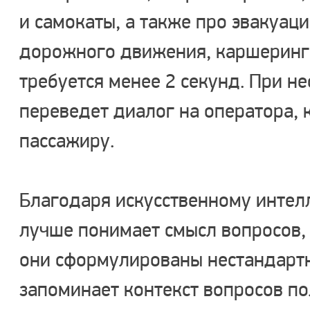
и самокаты, а также про эвакуац
дорожного движения, каршеринг, 
требуется менее 2 секунд. При н
переведет диалог на оператора,
пассажиру.
Благодаря искусственному интел
лучше понимает смысл вопросов,
они сформулированы нестандартн
запоминает контекст вопросов по