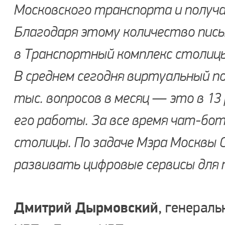
Московского транспорта и получа
Благодаря этому количество пис
в Транспортный комплекс столицы
В среднем сегодня виртуальный п
тыс. вопросов в месяц — это в 13 
его работы. За все время чат-бот
столицы. По задаче Мэра Москвы 
развивать цифровые сервисы для 
Дмитрий Дырмовский
, генерал