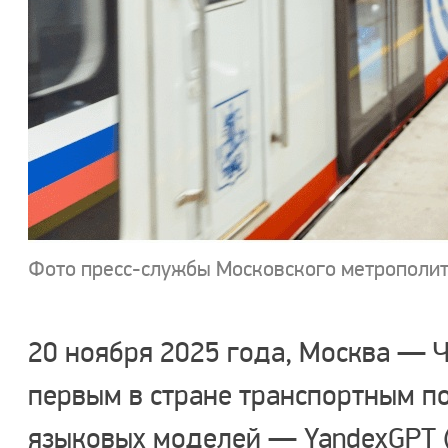
Фото пресс-службы Московского метрополи
​20 ноября 2025 года, Москва — 
первым в стране транспортным п
языковых моделей — YandexGPT (