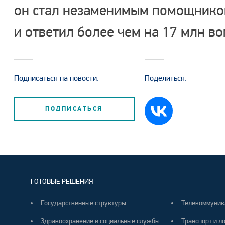
он стал незаменимым помощнико
и ответил более чем на 17 млн во
Подписаться на новости:
Поделиться:
ПОДПИСАТЬСЯ
ГОТОВЫЕ РЕШЕНИЯ
Государственные структуры
Телекоммуник
Здравоохранение и социальные службы
Транспорт и л