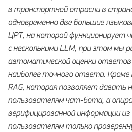
в транспортной отрасли в стране
одновременно две большие языков
ЦРТ, на которой функционирует 
с несколькими LLM, при этом мы 
автоматической оценки ответов 
наиболее точного ответа. Кроме 
RAG, которая позволяет давать
пользователям чат-бота, а опира
верифицированной информации из 
пользователям только проверенн