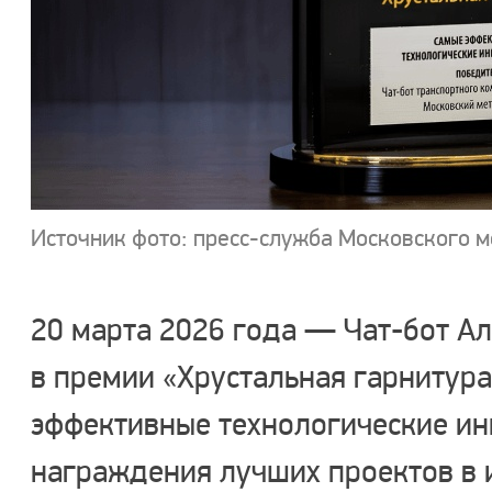
Источник фото: пресс-служба Московского 
20 марта 2026 года — Чат-бот Ал
в премии «Хрустальная гарнитур
эффективные технологические ин
награждения лучших проектов в 