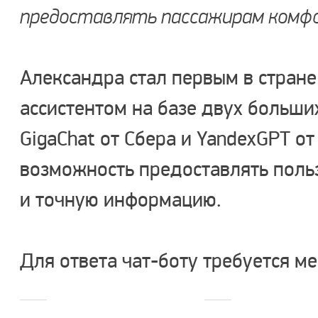
предоставлять пассажирам комф
Александра стал первым в стран
ассистентом на базе двух больш
GigaChat от Сбера и YandexGPT от
возможность предоставлять поль
и точную информацию.
Для ответа чат-боту требуется ме