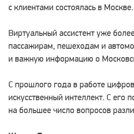
с клиентами состоялась в Москве.
Виртуальный ассистент уже более
пассажирам, пешеходам и автомо
и важную информацию о Московск
С прошлого года в работе цифро
искусственный интеллект. С его 
на большее число вопросов разли