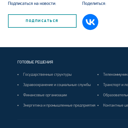
Подписаться на новости:
Поделиться:
ПОДПИСАТЬСЯ
ГОТОВЫЕ РЕШЕНИЯ
Государственные структуры
Телекоммуник
Здравоохранение и социальные службы
Транспорт и л
Финансовые организации
Образователь
Энергетика и промышленные предприятия
Контактные ц