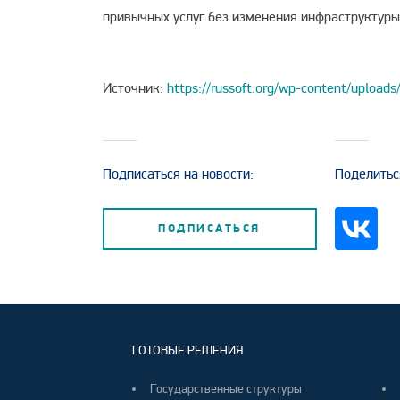
привычных услуг без изменения инфраструктуры
Источник:
https://russoft.org/wp-content/uploads
Подписаться на новости:
Поделитьс
ПОДПИСАТЬСЯ
ГОТОВЫЕ РЕШЕНИЯ
Государственные структуры