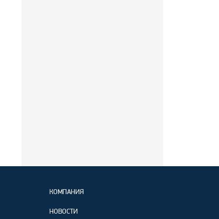
КОМПАНИЯ
НОВОСТИ