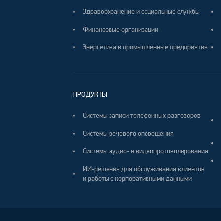
Здравоохранение и социальные службы
Финансовые организации
Энергетика и промышленные предприятия
ПРОДУКТЫ
Системы записи телефонных разговоров
Системы речевого оповещения
Системы аудио- и видеопротоколирования
ИИ-решения для обслуживания клиентов
и работы с корпоративными данными