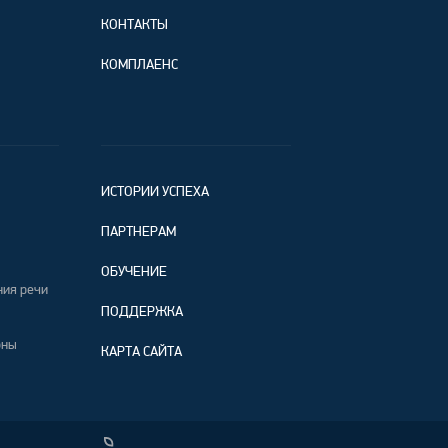
КОНТАКТЫ
КОМПЛАЕНС
ИСТОРИИ УСПЕХА
ПАРТНЕРАМ
ОБУЧЕНИЕ
ния речи
ПОДДЕРЖКА
оны
КАРТА САЙТА