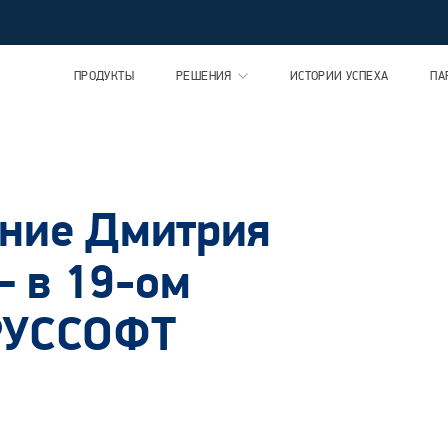
ПРОДУКТЫ
РЕШЕНИЯ
ИСТОРИИ УСПЕХА
ПА
ение Дмитрия
 в 19-ом
РУССОФТ