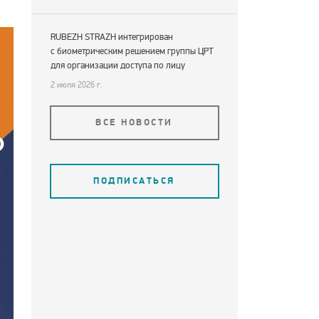
RUBEZH STRAZH интегрирован
с биометрическим решением группы ЦРТ
для организации доступа по лицу
2 июля 2026 г.
ВСЕ НОВОСТИ
ПОДПИСАТЬСЯ