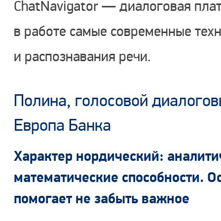
ChatNavigator — диалоговая плат
в работе самые современные техн
и распознавания речи.
Полина, голосовой диалогов
Европа Банка
Характер нордический: аналити
математические способности. Ос
помогает не забыть важное