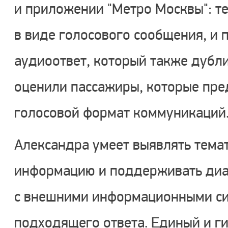
и приложении "Метро Москвы": те
в виде голосового сообщения, и
аудиоответ, который также дубл
оценили пассажиры, которые пр
голосовой формат коммуникаций
Александра умеет выявлять тема
информацию и поддерживать диа
с внешними информационными си
подходящего ответа. Единый и ги