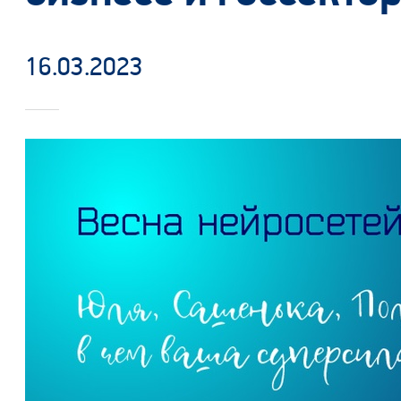
16.03.2023