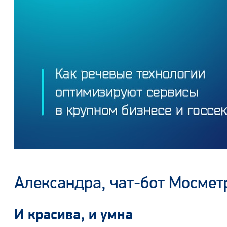
Александра, чат-бот Мосмет
И красива, и умна