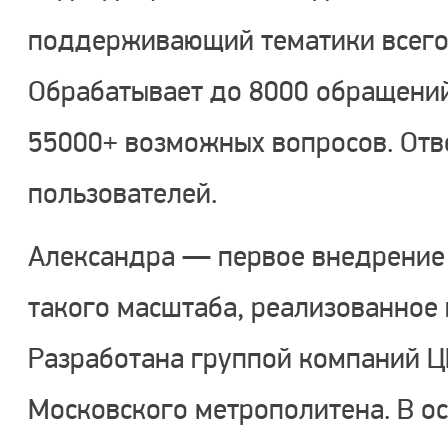
поддерживающий тематики всего 
Обрабатывает до 8000 обращений 
55000+ возможных вопросов. Отв
пользователей.
Александра — первое внедрение
такого масштаба, реализованное 
Разработана группой компаний Ц
Московского метрополитена. В о