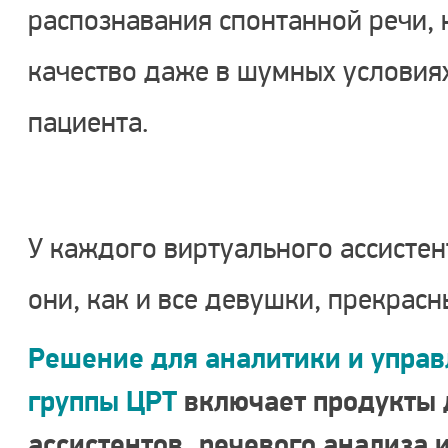
распознавания спонтанной речи, 
качество даже в шумных условия
пациента.
У каждого виртуального ассистен
они, как и все девушки, прекрасн
Решение для аналитики и упра
группы ЦРТ
включает продукты 
ассистентов, речевого анализа