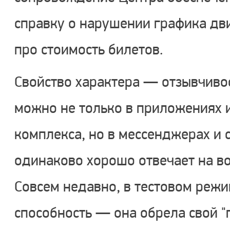
справку о нарушении графика дв
про стоимость билетов.
Свойство характера — отзывчивос
можно не только в приложениях и
комплекса, но в мессенджерах и 
одинаково хорошо отвечает на в
Совсем недавно, в тестовом режи
способность — она обрела свой "