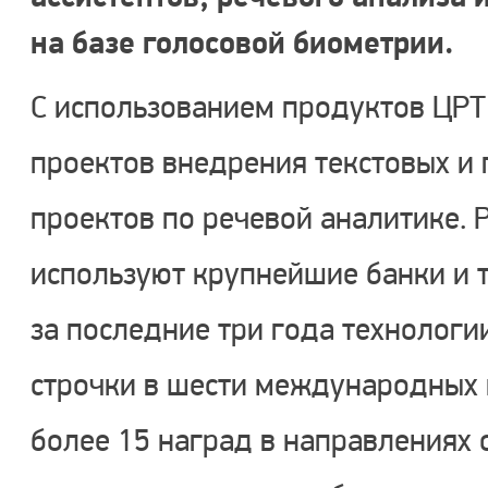
на базе голосовой биометрии.
С использованием продуктов ЦРТ
проектов внедрения текстовых и 
проектов по речевой аналитике.
используют крупнейшие банки и 
за последние три года технологи
строчки в шести международных 
более 15 наград в направлениях