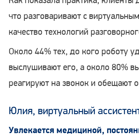
Как показала практика, клиенты 
что разговаривают с виртуальным
качество технологий разговорног
Около 44% тех, до кого роботу уд
выслушивают его, а около 80% в
реагируют на звонок и обещают о
Юлия, виртуальный ассистен
Увлекается медициной, постоян