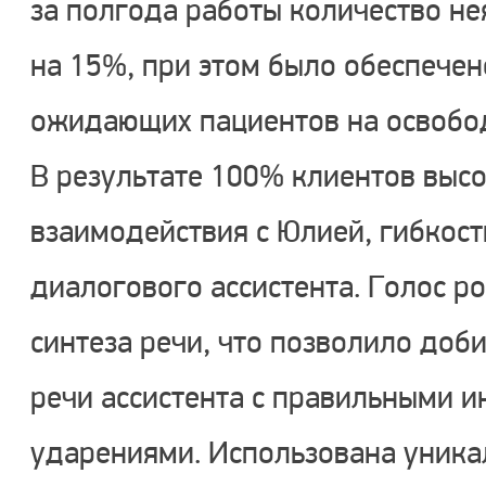
за полгода работы количество не
на 15%, при этом было обеспече
ожидающих пациентов на освобод
В результате 100% клиентов высо
взаимодействия с Юлией, гибкост
диалогового ассистента. Голос р
синтеза речи, что позволило доб
речи ассистента с правильными 
ударениями. Использована уника