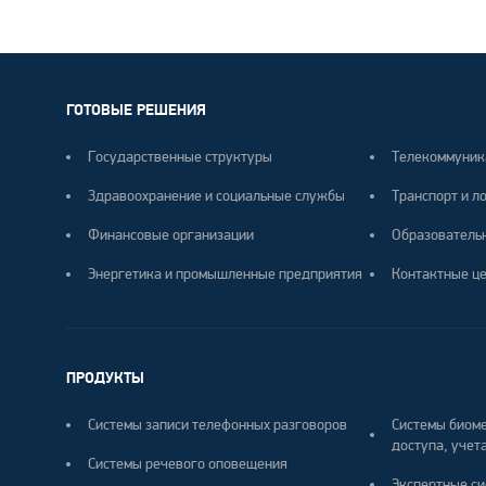
ГОТОВЫЕ РЕШЕНИЯ
Государственные структуры
Телекоммуник
Здравоохранение и социальные службы
Транспорт и л
Финансовые организации
Образователь
Энергетика и промышленные предприятия
Контактные ц
ПРОДУКТЫ
Системы записи телефонных разговоров
Системы биоме
доступа, учета
Системы речевого оповещения
Экспертные си