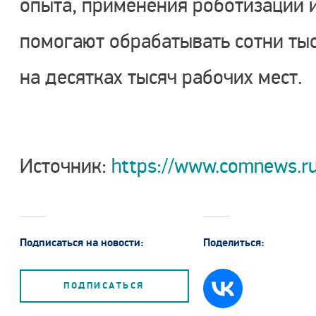
опыта, применения роботизации и
помогают обрабатывать сотни ты
на десятках тысяч рабочих мест.
Источник:
https://www.comnews.ru/
Подписаться на новости:
Поделиться:
ПОДПИСАТЬСЯ