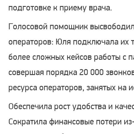
подготовке к приему врача.
Голосовой помощник высвободил
операторов: Юля подключала их 
более сложных кейсов работы с 
совершая порядка 20 000 звонко
ресурса операторов, занятых на 
Обеспечила рост удобства и каче
Сократила финансовые потери из-