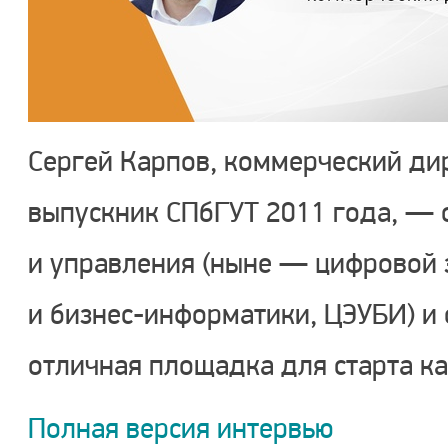
Сергей Карпов, коммерческий ди
выпускник СПбГУТ 2011 года, — 
и управления (ныне — цифровой 
и бизнес-информатики, ЦЭУБИ) и 
отличная площадка для старта ка
Полная версия интервью