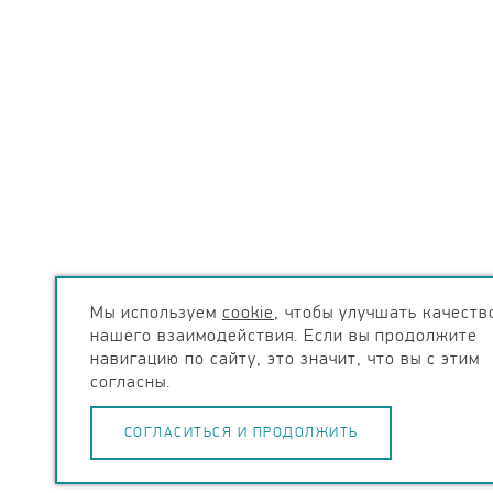
Мы используем
cookie
, чтобы улучшать качеств
нашего взаимодействия. Если вы продолжите
навигацию по сайту, это значит, что вы с этим
согласны.
СОГЛАСИТЬСЯ И ПРОДОЛЖИТЬ