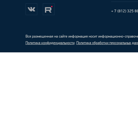
+ 7 (812) 325 8
Вся размещенная на сайте информация носит информационно-справочн
Политика конфиденциальности
.
Политика обработки персональных дан