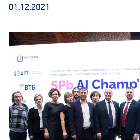
01.12.2021