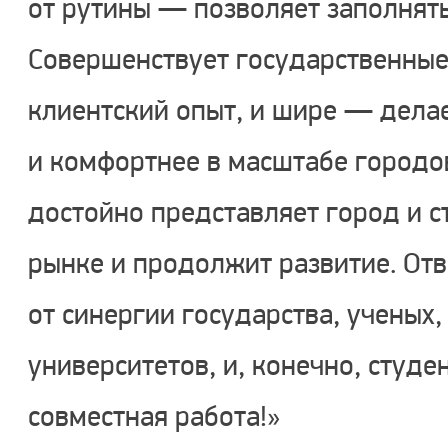
от рутины — позволяет заполнят
Совершенствует государственные
клиентский опыт, и шире — дела
и комфортнее в масштабе городо
достойно представляет город и 
рынке и продолжит развитие. Отв
от синергии государства, ученых
университетов, и, конечно, студе
совместная работа!»