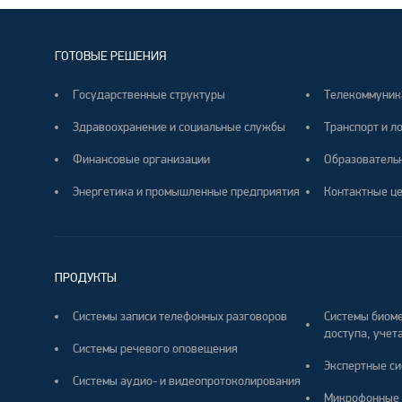
ГОТОВЫЕ РЕШЕНИЯ
Государственные структуры
Телекоммуник
Здравоохранение и социальные службы
Транспорт и л
Финансовые организации
Образователь
Энергетика и промышленные предприятия
Контактные ц
ПРОДУКТЫ
Системы записи телефонных разговоров
Системы биоме
доступа, учета
Системы речевого оповещения
Экспертные си
Системы аудио- и видеопротоколирования
Микрофонные 