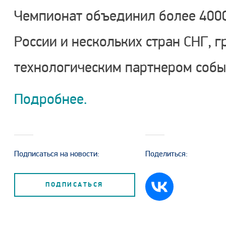
Чемпионат объединил более 4000
России и нескольких стран СНГ, 
технологическим партнером собы
Подробнее.
Подписаться на новости:
Поделиться:
ПОДПИСАТЬСЯ