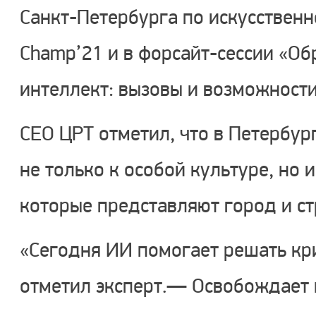
Санкт-Петербурга по искусственн
Champ’21 и в форсайт-сессии «Об
интеллект: вызовы и возможности
CEO ЦРТ отметил, что в Петербу
не только к особой культуре, но 
которые представляют город и ст
«Сегодня ИИ помогает решать кр
отметил эксперт.— Освобождает 