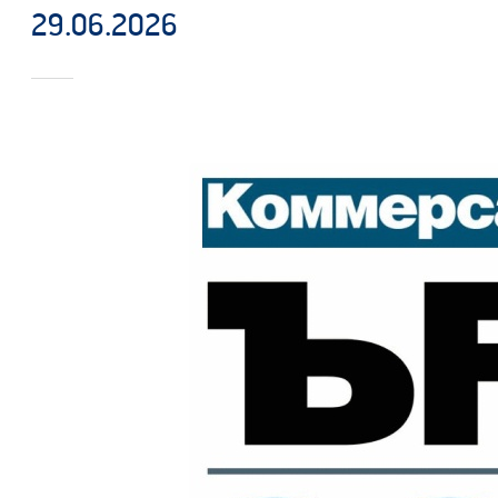
29.06.2026