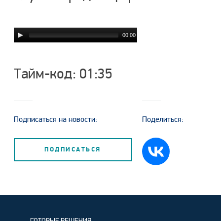
00:00
Тайм-код: 01:35
Подписаться на новости:
Поделиться:
ПОДПИСАТЬСЯ
ГОТОВЫЕ РЕШЕНИЯ