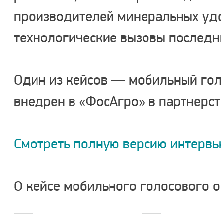
производителей минеральных уд
технологические вызовы последни
Один из кейсов — мобильный гол
внедрен в «ФосАгро» в партнерст
Смотреть полную версию интервь
О кейсе мобильного голосового 