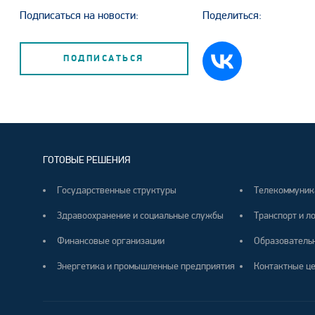
Подписаться на новости:
Поделиться:
ПОДПИСАТЬСЯ
ГОТОВЫЕ РЕШЕНИЯ
Государственные структуры
Телекоммуник
Здравоохранение и социальные службы
Транспорт и л
Финансовые организации
Образователь
Энергетика и промышленные предприятия
Контактные ц