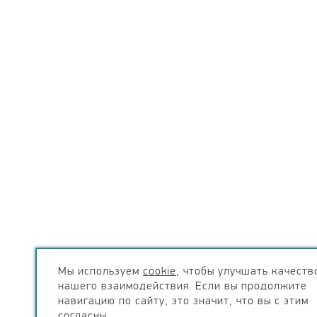
Мы используем
cookie
, чтобы улучшать качеств
нашего взаимодействия. Если вы продолжите
навигацию по сайту, это значит, что вы с этим
согласны.