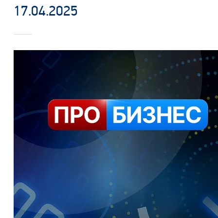
17.04.2025