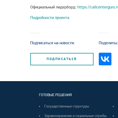
Официальный лидерборд:
https://callcenterguru.
Подробности проекта
Подписаться на новости:
Поделитьс
ПОДПИСАТЬСЯ
ГОТОВЫЕ РЕШЕНИЯ
Государственные структуры
Здравоохранение и социальные службы