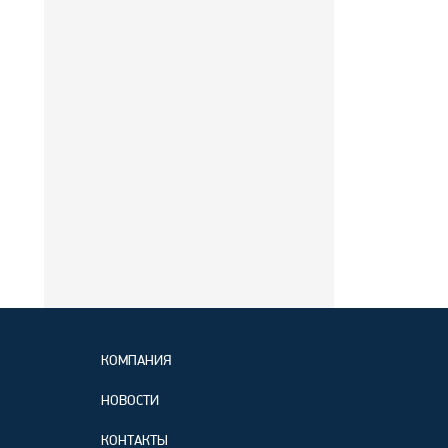
КОМПАНИЯ
НОВОСТИ
КОНТАКТЫ