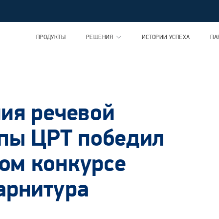
ПРОДУКТЫ
РЕШЕНИЯ
ИСТОРИИ УСПЕХА
ПА
ия речевой
ппы ЦРТ победил
ом конкурсе
арнитура