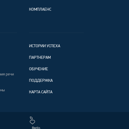
КОМПЛАЕНС
ИСТОРИИ УСПЕХА
ПАРТНЕРАМ
ОБУЧЕНИЕ
ния речи
ПОДДЕРЖКА
оны
КАРТА САЙТА
Redis