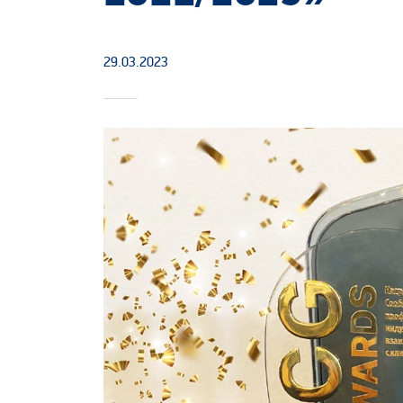
29.03.2023