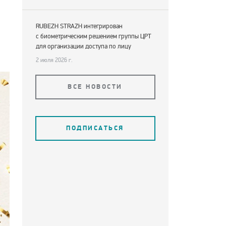
RUBEZH STRAZH интегрирован
с биометрическим решением группы ЦРТ
для организации доступа по лицу
2 июля 2026 г.
ВСЕ НОВОСТИ
ПОДПИСАТЬСЯ