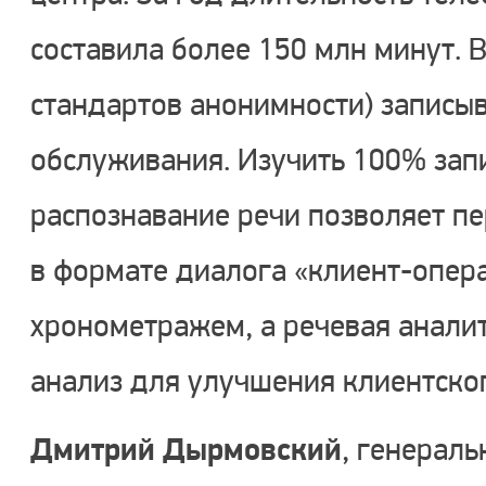
составила более 150 млн минут. 
стандартов анонимности) записыв
обслуживания. Изучить 100% зап
распознавание речи позволяет пе
в формате диалога «клиент-опер
хронометражем, а речевая анали
анализ для улучшения клиентског
Дмитрий Дырмовский
, генерал