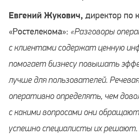
Евгений Жукович,
директор по 
«Ростелекома»:
«Разговоры опер
с клиентами содержат ценную ин
помогает бизнесу повышать эфф
лучше для пользователей. Речева
оперативно определять, чем дово
с какими вопросами они обращаютс
успешно специалисты их решают. 