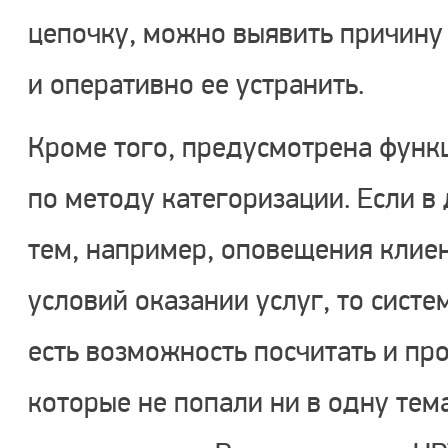
цепочку, можно выявить причину
и оперативно ее устранить.
Кроме того, предусмотрена функ
по методу категоризации. Если в
тем, например, оповещения клие
условий оказании услуг, то систе
есть возможность посчитать и п
которые не попали ни в одну тем