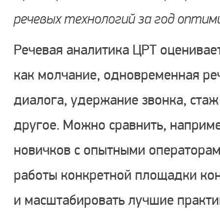
речевых технологий за год оптими
Речевая аналитика ЦРТ оценивает
как молчание, одновременная реч
диалога, удержание звонка, стаж
другое. Можно сравнить, наприм
новичков с опытными операторам
работы конкретной площадки кон
и масштабировать лучшие практи