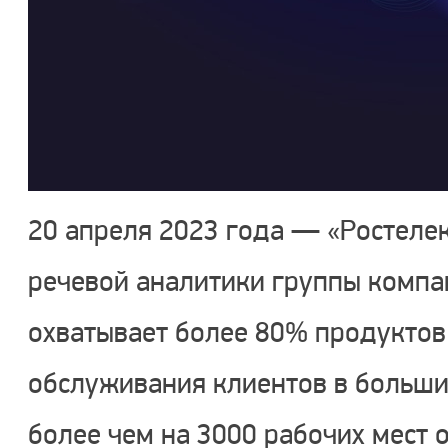
20 апреля 2023 года — «Ростеле
речевой аналитики группы компа
охватывает более 80% продуктов
обслуживания клиентов в больши
более чем на 3000 рабочих мест 