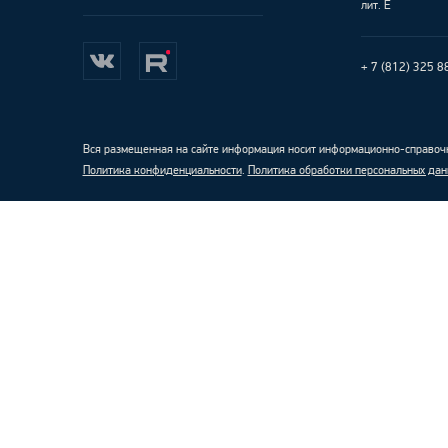
лит. Е
+ 7 (812) 325 8
Вся размещенная на сайте информация носит информационно-справочн
Политика конфиденциальности
.
Политика обработки персональных дан