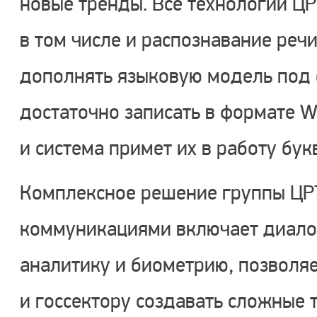
новые тренды. Все технологии ЦР
в том числе и распознавание речи
дополнять языковую модель под 
достаточно записать в формате Wo
и система примет их в работу бук
Комплексное решение группы ЦР
коммуникациями включает диалог
аналитику и биометрию, позволя
и госсектору создавать сложные