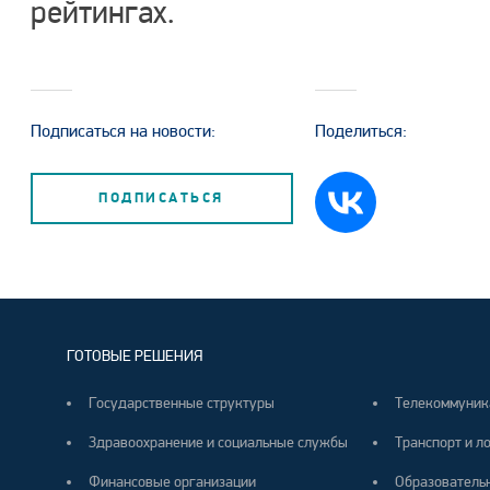
рейтингах.
Подписаться на новости:
Поделиться:
ПОДПИСАТЬСЯ
ГОТОВЫЕ РЕШЕНИЯ
Государственные структуры
Телекоммуник
Здравоохранение и социальные службы
Транспорт и л
Финансовые организации
Образователь