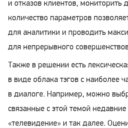
и отказов клиентов, мониторить 
количество параметров позволяе
для аналитики и проводить макс
для непрерывного совершенствов
Также в решении есть лексическа
в виде облака тэгов с наиболее 
в диалоге. Например, можно выбр
связанные с этой темой недавние
«телевидение» и так далее. Оцен