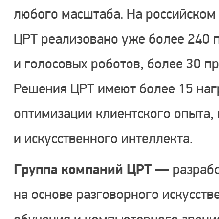
любого масштаба. На российском
ЦРТ реализовано уже более 240 
и голосовых роботов, более 30 п
Решения ЦРТ имеют более 15 наг
оптимизации клиентского опыта,
и искусственного интеллекта.
Группа компаний ЦРТ
— разрабо
на основе разговорного искусств