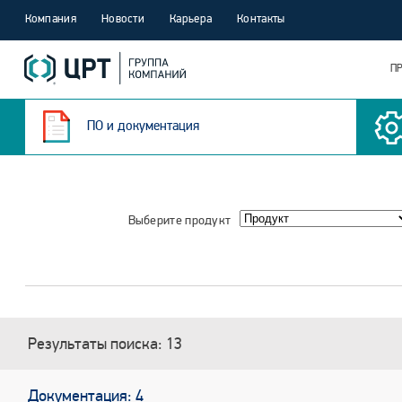
Компания
Новости
Карьера
Контакты
П
ПО и документация
Выберите продукт
Результаты поиска: 13
Документация: 4