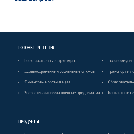
ГОТОВЫЕ РЕШЕНИЯ
Государственные структуры
Телекоммуник
Здравоохранение и социальные службы
Транспорт и л
Финансовые организации
Образователь
Энергетика и промышленные предприятия
Контактные ц
ПРОДУКТЫ