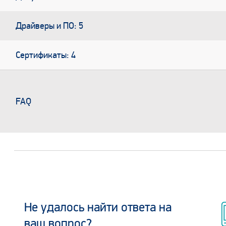
Драйверы и ПО: 5
Сертификаты: 4
FAQ
Не удалось найти ответа на
ваш вопрос?