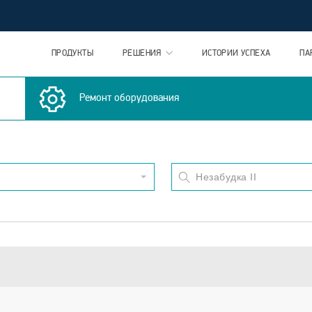
ПРОДУКТЫ
РЕШЕНИЯ
ИСТОРИИ УСПЕХА
ПА
Ремонт оборудования