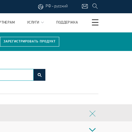
РФ - русский
РТНЕРАМ
УСЛУГИ
ПОДДЕРЖКА
ЗАРЕГИСТРИРОВАТЬ ПРОДУКТ