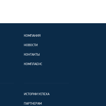
КОМПАНИЯ
НОВОСТИ
КОНТАКТЫ
КОМПЛАЕНС
ИСТОРИИ УСПЕХА
ПАРТНЕРАМ