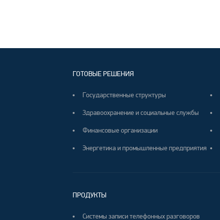
ГОТОВЫЕ РЕШЕНИЯ
Государственные структуры
Здравоохранение и социальные службы
Финансовые организации
Энергетика и промышленные предприятия
ПРОДУКТЫ
Системы записи телефонных разговоров