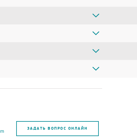
ЗАДАТЬ ВОПРОС ОНЛАЙН
om