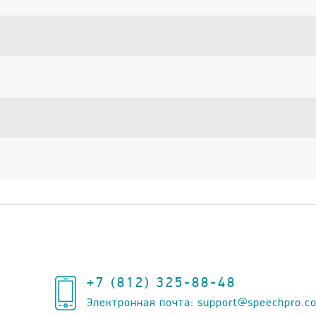
+7 (812) 325-88-48
Электронная почта:
support@speechpro.c