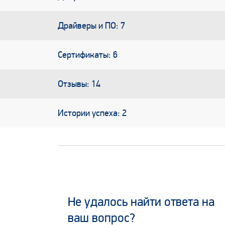
Драйверы и ПО: 7
Сертификаты: 6
Отзывы: 14
Истории успеха: 2
Не удалось найти ответа на
ваш вопрос?