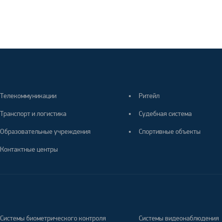
Телекоммуникации
Ритейл
Транспорт и логистика
Судебная система
Образовательные учреждения
Спортивные объекты
Контактные центры
Системы биометрического контроля
Системы видеонаблюдения