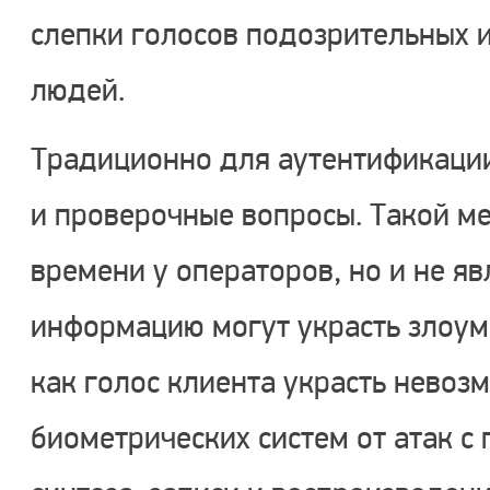
слепки голосов подозрительных 
людей.
Традиционно для аутентификации
и проверочные вопросы. Такой ме
времени у операторов, но и не я
информацию могут украсть злоу
как голос клиента украсть невоз
биометрических систем от атак с