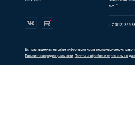
лит. Е
+ 7 (812) 325 8
Вся размещенная на сайте информация носит информационно-справочн
Политика конфиденциальности
.
Политика обработки персональных дан