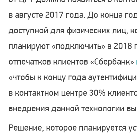
в августе 2017 года. До конца го
доступной для физических лиц, 
планируют «подключить» в 2018 г
отпечатков клиентов «Сбербанк»
«чтобы к концу года аутентифиц
в контактном центре 30% клиенто
внедрения данной технологии вы
Решение, которое планируется ус