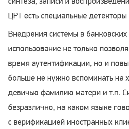
синтеза, записи и воспроизведен
ЦРТ есть специальные детекторы
Внедрения системы в банковских 
использование не только позволя
время аутентификации, но и повы
больше не нужно вспоминать на х
девичью фамилию матери и т.п. 
безразлично, на каком языке гов
с верификацией иностранных кли