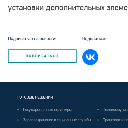
установки дополнительных элемен
Подписаться на новости:
Поделиться:
ПОДПИСАТЬСЯ
ГОТОВЫЕ РЕШЕНИЯ
Государственные структуры
Телекоммуник
Здравоохранение и социальные службы
Транспорт и л