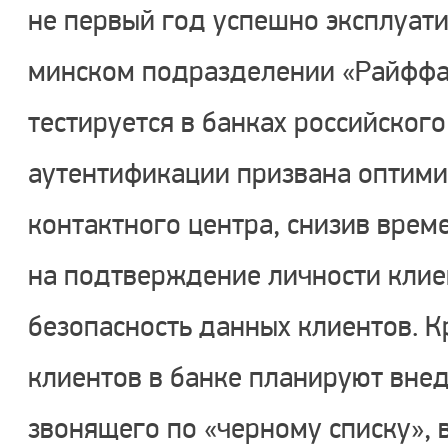
не первый год успешно эксплуати
минском подразделении «Райффай
тестируется в банках российског
аутентификации призвана оптими
контактного центра, снизив врем
на подтверждение личности клиен
безопасность данных клиентов. 
клиентов в банке планируют вне
звонящего по «черному списку», 