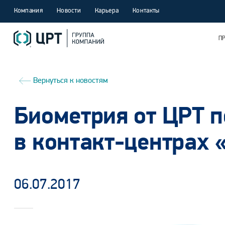
Компания
Новости
Карьера
Контакты
П
Вернуться к новостям
Биометрия от ЦРТ п
в контакт-центрах 
06.07.2017