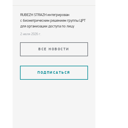
RUBEZH STRAZH интегрирован
с биометрическим решением группы ЦРТ
для организации доступа по лицу
2 июля 2026 г.
ВСЕ НОВОСТИ
ПОДПИСАТЬСЯ