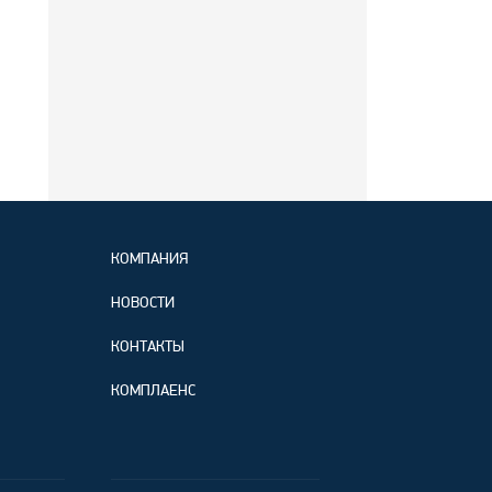
КОМПАНИЯ
НОВОСТИ
КОНТАКТЫ
КОМПЛАЕНС