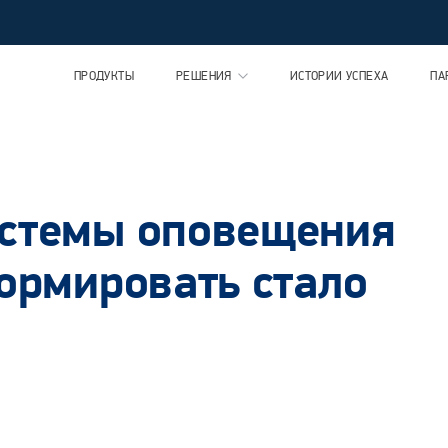
ПРОДУКТЫ
РЕШЕНИЯ
ИСТОРИИ УСПЕХА
ПА
истемы оповещения
формировать стало