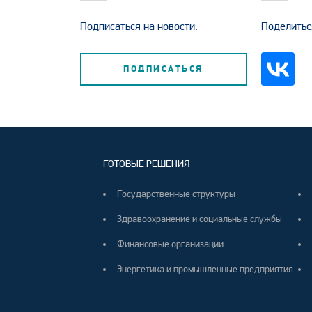
Подписаться на новости:
Поделитьс
ПОДПИСАТЬСЯ
ГОТОВЫЕ РЕШЕНИЯ
Государственные структуры
Здравоохранение и социальные службы
Финансовые организации
Энергетика и промышленные предприятия