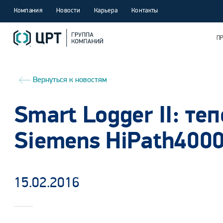
Компания
Новости
Карьера
Контакты
П
Вернуться к новостям
Smart Logger II: те
Siemens HiPath400
15.02.2016