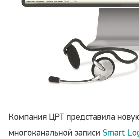
Компания ЦРТ представила нову
многоканальной записи
Smart Log