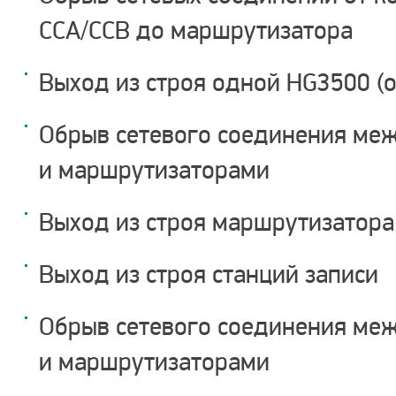
CCA/CCB до маршрутизатора
Выход из строя одной HG3500 (
Обрыв сетевого соединения ме
и маршрутизаторами
Выход из строя маршрутизатора
Выход из строя станций записи
Обрыв сетевого соединения меж
и маршрутизаторами