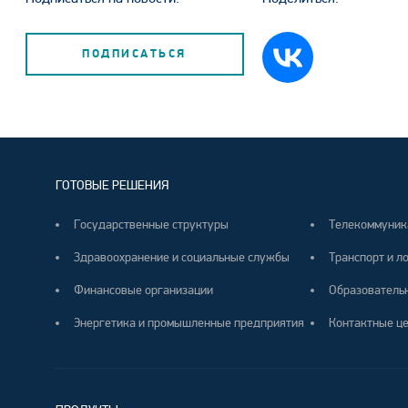
ПОДПИСАТЬСЯ
ГОТОВЫЕ РЕШЕНИЯ
Государственные структуры
Телекоммуник
Здравоохранение и социальные службы
Транспорт и л
Финансовые организации
Образователь
Энергетика и промышленные предприятия
Контактные ц