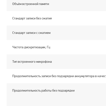
Объём встроенной памяти
Стандарт записи без сжатия
Стандарт записи с сжатием
Частота дискретизации, Гц
Тип встроенного микрофона
Продолжительность записи без подзарядки аккумулятора в качеств
Продолжительность работы без подзарядки