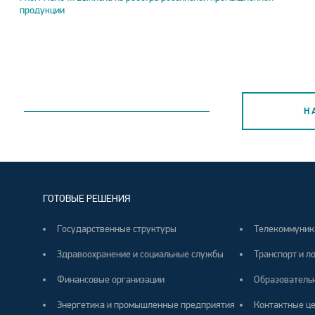
продукции
Н
ГОТОВЫЕ РЕШЕНИЯ
Государственные структуры
Телекоммуник
Здравоохранение и социальные службы
Транспорт и л
Финансовые организации
Образователь
Энергетика и промышленные предприятия
Контактные ц