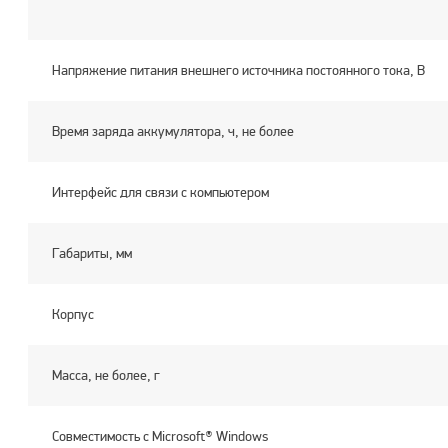
Напряжение питания внешнего источника постоянного тока, В
Время заряда аккумулятора, ч, не более
Интерфейс для связи с компьютером
Габариты, мм
Корпус
Масса, не более, г
Совместимость с Microsoft® Windows