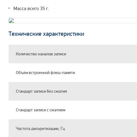
Масса всего 35 г.
Технические характеристики
Количество каналов записи
Объём встроенной флеш-памяти
Стандарт записи без сжатия
Стандарт записи с сжатием
Частота дискретизации, Гц