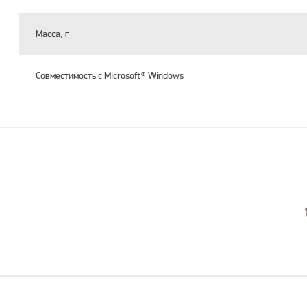
Масса, г
Совместимость с Microsoft® Windows