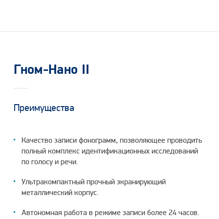
Гном-Нано II
Преимущества
Качество записи фонограмм, позволяющее проводить
полный комплекс идентификационных исследований
по голосу и речи.
Ультракомпактный прочный экранирующий
металлический корпус.
Автономная работа в режиме записи более 24 часов.