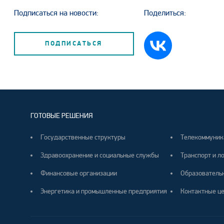
Подписаться на новости:
Поделиться:
ПОДПИСАТЬСЯ
ГОТОВЫЕ РЕШЕНИЯ
Государственные структуры
Телекоммуник
Здравоохранение и социальные службы
Транспорт и л
Финансовые организации
Образователь
Энергетика и промышленные предприятия
Контактные ц