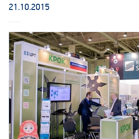
21.10.2015