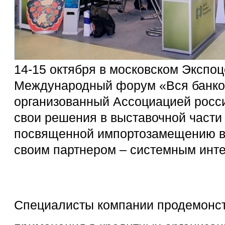
14-15 октября в московском Экспоц
Международный форум «Вся банков
организованный Ассоциацией росси
свои решения в выставочной части 
посвященной импортозамещению в к
своим партнером – системным инт
Специалисты компании продемонс