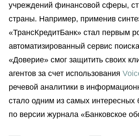
учреждений финансовой сферы, ст
страны. Например, применив синте
«ТрансКредитБанк» стал первым р
автоматизированный сервис поиска
«Доверие» смог защитить своих кл
агентов за счет использования
Voic
речевой аналитики в информацион
стало одним из самых интересных б
по версии журнала «Банковское об