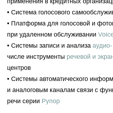
применения в кредитных организаци
• Система голосового самообслуж
• Платформа для голосовой и фот
при удаленном обслуживании
Voic
• Системы записи и анализа
аудио-
числе инструменты
речевой и экра
центров
• Системы автоматического инфор
и аналоговым каналам связи с фу
речи серии
Рупор