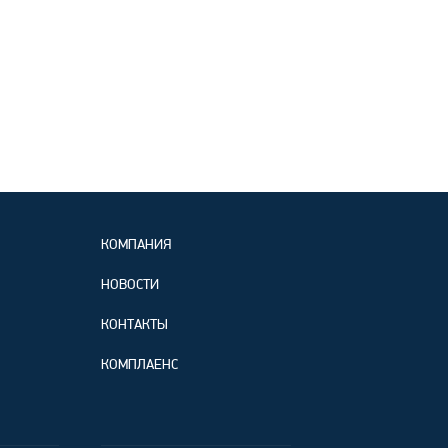
КОМПАНИЯ
НОВОСТИ
КОНТАКТЫ
КОМПЛАЕНС