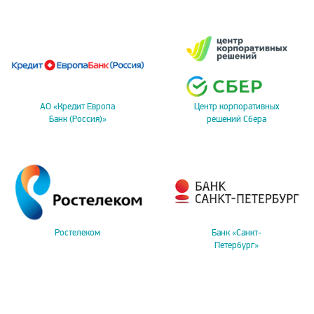
АО «Кредит Европа
Центр корпоративных
Банк (Россия)»
решений Сбера
Ростелеком
Банк «Санкт-
Петербург»