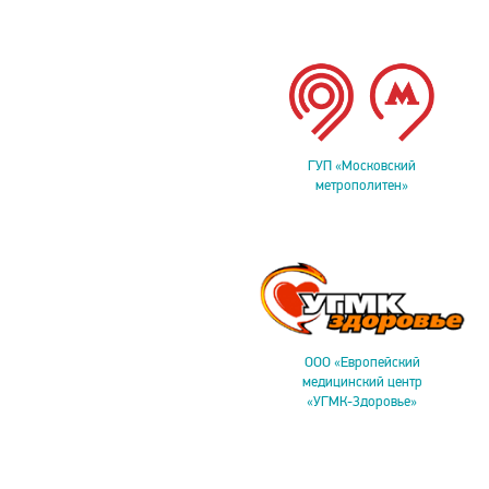
ГУП «Московский
метрополитен»
ООО «Европейский
медицинский центр
«УГМК-Здоровье»