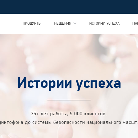
ПРОДУКТЫ
РЕШЕНИЯ
ИСТОРИИ УСПЕХА
ПА
Истории успеха
35+ лет работы, 5 000 клиентов.
диктофона до системы безопасности национального масшт