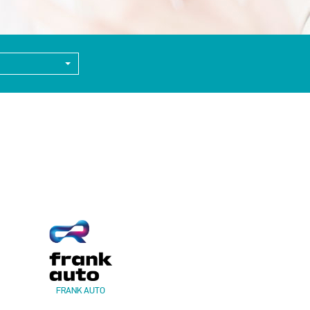
FRANK AUTO