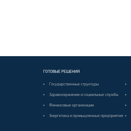
ГОТОВЫЕ РЕШЕНИЯ
Государственные структуры
Здравоохранение и социальные службы
Финансовые организации
Энергетика и промышленные предприятия