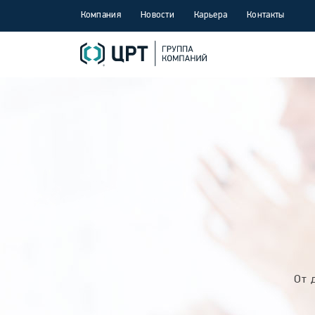
Компания
Новости
Карьера
Контакты
От 