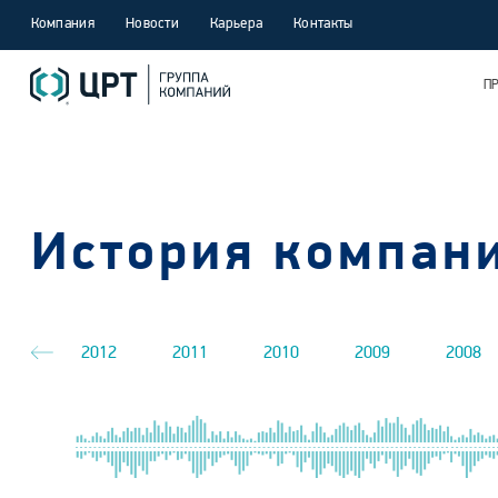
Компания
Новости
Карьера
Контакты
П
История компан
013
2012
2011
2010
2009
2008