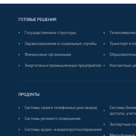
ГОТОВЫЕ РЕШЕНИЯ
Государственные структуры
Телекоммуник
Здравоохранение и социальные службы
Транспорт и л
Финансовые организации
Образователь
Энергетика и промышленные предприятия
Контактные ц
ПРОДУКТЫ
Системы записи телефонных разговоров
Системы биоме
доступа, учета
Системы речевого оповещения
Экспертные си
Системы аудио- и видеопротоколирования
Микрофонные 