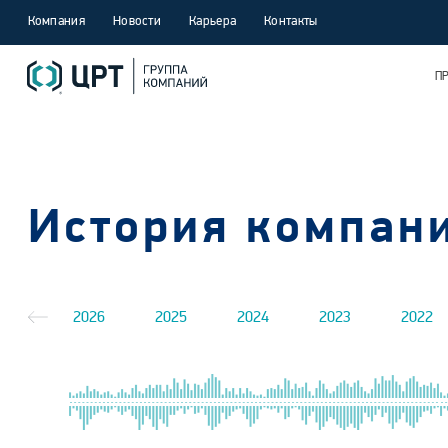
Компания
Новости
Карьера
Контакты
П
История компан
2026
2025
2024
2023
2022