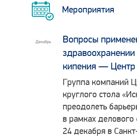
Мероприятия
Вопросы применен
Декабрь
здравоохранении
кипения — Центр
Группа компаний Ц
круглого стола «Ис
преодолеть барьер
в рамках делового
24 декабря в Санкт