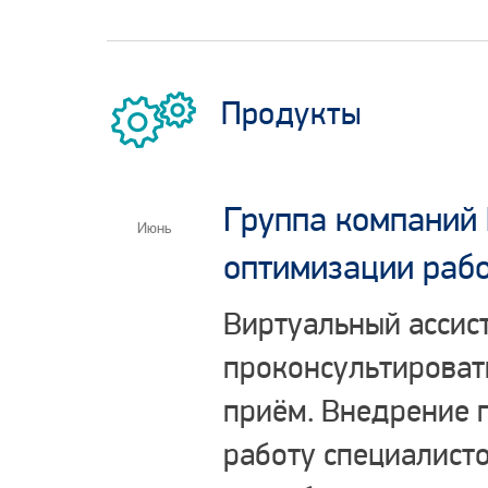
Продукты
Группа компаний 
Июнь
оптимизации раб
Виртуальный ассист
проконсультироват
приём. Внедрение 
работу специалист