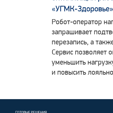
«УГМК-Здоровье
Робот-оператор на
запрашивает подтв
перезапись, а такж
Сервис позволяет 
уменьшить нагрузку
и повысить лояльно
ГОТОВЫЕ РЕШЕНИЯ