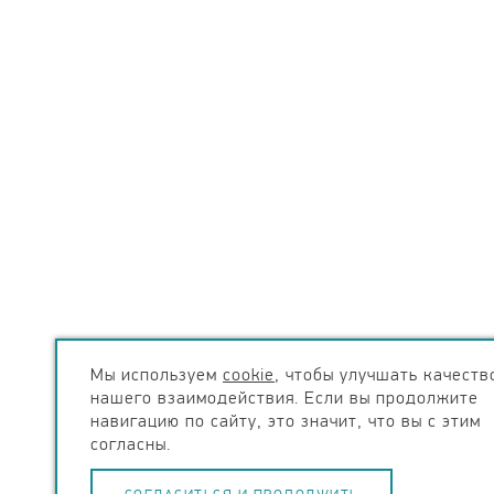
Мы используем
cookie
, чтобы улучшать качеств
нашего взаимодействия. Если вы продолжите
навигацию по сайту, это значит, что вы с этим
согласны.