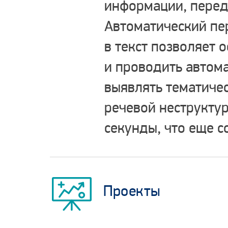
информации, перед
Автоматический пе
в текст позволяет 
и проводить автом
выявлять тематиче
речевой неструкту
секунды, что еще 
Проекты