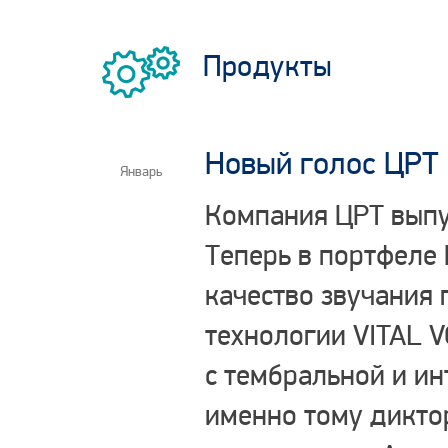
Продукты
Новый голос ЦРТ 
Январь
Компания ЦРТ выпу
Теперь в портфеле 
качество звучания 
технологии VITAL V
с тембральной и ин
именно тому диктор