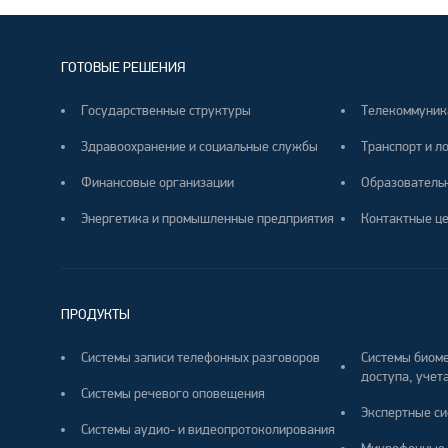
ГОТОВЫЕ РЕШЕНИЯ
Государственные структуры
Телекоммуник
Здравоохранение и социальные службы
Транспорт и л
Финансовые организации
Образователь
Энергетика и промышленные предприятия
Контактные ц
ПРОДУКТЫ
Системы записи телефонных разговоров
Системы биоме
доступа, учета
Системы речевого оповещения
Экспертные си
Системы аудио- и видеопротоколирования