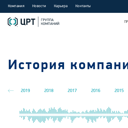
Компания
Новости
Карьера
Контакты
П
История компан
020
2019
2018
2017
2016
2015