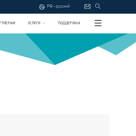
РФ - русский
РТНЕРАМ
УСЛУГИ
ПОДДЕРЖКА